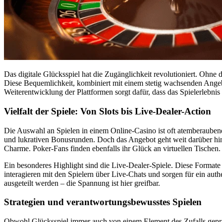
Das digitale Glücksspiel hat die Zugänglichkeit revolutioniert. Ohn
Diese Bequemlichkeit, kombiniert mit einem stetig wachsenden Angebo
Weiterentwicklung der Plattformen sorgt dafür, dass das Spielerlebnis s
Vielfalt der Spiele: Von Slots bis Live-Dealer-Action
Die Auswahl an Spielen in einem Online-Casino ist oft atemberaubend
und lukrativen Bonusrunden. Doch das Angebot geht weit darüber hinau
Charme. Poker-Fans finden ebenfalls ihr Glück an virtuellen Tischen.
Ein besonderes Highlight sind die Live-Dealer-Spiele. Diese Formate b
interagieren mit den Spielern über Live-Chats und sorgen für ein auth
ausgeteilt werden – die Spannung ist hier greifbar.
Strategien und verantwortungsbewusstes Spielen
Obwohl Glücksspiel immer auch von einem Element des Zufalls gepräg