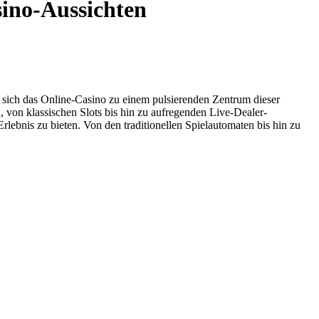
sino-Aussichten
t sich das Online-Casino zu einem pulsierenden Zentrum dieser
, von klassischen Slots bis hin zu aufregenden Live-Dealer-
Erlebnis zu bieten. Von den traditionellen Spielautomaten bis hin zu