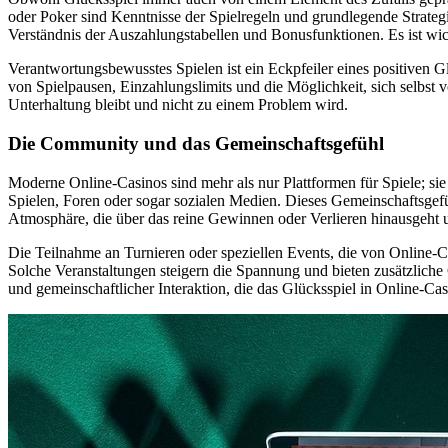
oder Poker sind Kenntnisse der Spielregeln und grundlegende Strateg
Verständnis der Auszahlungstabellen und Bonusfunktionen. Es ist wich
Verantwortungsbewusstes Spielen ist ein Eckpfeiler eines positiven Glü
von Spielpausen, Einzahlungslimits und die Möglichkeit, sich selbst 
Unterhaltung bleibt und nicht zu einem Problem wird.
Die Community und das Gemeinschaftsgefühl
Moderne Online-Casinos sind mehr als nur Plattformen für Spiele; si
Spielen, Foren oder sogar sozialen Medien. Dieses Gemeinschaftsgefüh
Atmosphäre, die über das reine Gewinnen oder Verlieren hinausgeht u
Die Teilnahme an Turnieren oder speziellen Events, die von Online-C
Solche Veranstaltungen steigern die Spannung und bieten zusätzliche
und gemeinschaftlicher Interaktion, die das Glücksspiel in Online-Cas