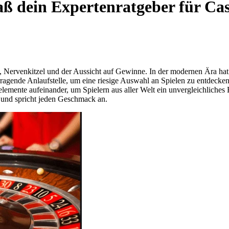
paß dein Expertenratgeber für Ca
ng, Nervenkitzel und der Aussicht auf Gewinne. In der modernen Ära ha
ragende Anlaufstelle, um eine riesige Auswahl an Spielen zu entdecken
elemente aufeinander, um Spielern aus aller Welt ein unvergleichliches 
os und spricht jeden Geschmack an.