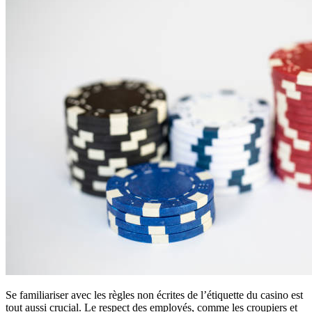
Se familiariser avec les règles non écrites de l’étiquette du casino est
tout aussi crucial. Le respect des employés, comme les croupiers et