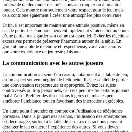
préférable de demander des précisions au croupier ou à un autre
joueur. Cela montre non seulement votre respect pour le jeu, mais
cela contribue également à créer une atmosphère plus conviviale.
Enfin, il est important de maintenir une attitude positive, même en
cas de perte. Les émotions peuvent rapidement s’intensifier au cours
d’une partie, mais garder son calme est essentiel. Éviter les réactions
excessives permet de préserver l’harmonie autour de la table. En
gardant une attitude détendue et respectueuse, vous vous assurez
que votre expérience de jeu reste plaisante.
La communication avec les autres joueurs
La communication au sein d’un casino, notamment à la table de jeu,
est un aspect souvent négligé de l’étiquette. Il est essentiel de garder
une conversation respectueuse et appropriée. Évitez les sujets
controversés ou trop personnels, car cela peut mettre certains joueurs
mal à l’aise. Préférer des discussions légères et amicales peut
améliorer l’ambiance tout en favorisant des interactions agréables.
Un autre point à prendre en compte est l’utilisation de téléphones
portables. Dans la plupart des casinos, l’utilisation des smartphones
est découragée, surtout à la table de jeu. Les distractions peuvent
déranger le jeu et altérer l’expérience des autres. Si vous devez