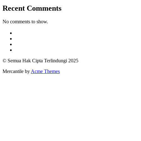
Recent Comments
No comments to show.
https://blog.movv.co/ko/
https://vliblogi.emu.ee/
https://loja2.cmbbrasil.com.br/
https://kymasgestao.com.br/conteudo/
https://nikosgestao.com.br/fundos-ogin11/
https://pousadarefugiodaserra.com/
© Semua Hak Cipta Terlindungi 2025
https://koizen.se/
https://qsti.com.br/
Mercantile by
Acme Themes
https://exoo.pl/
https://blog.movv.co/ko/
https://blog.infooh.com.br/
https://vliblogi.emu.ee/
https://sanjaviercreativo.cl/como-llegar/
https://loja2.cmbbrasil.com.br/
https://www.lescableurs.com/
https://kymasgestao.com.br/conteudo/
https://everesturuguay.com/gracias/
https://nikosgestao.com.br/fundos-ogin11/
https://2clix.com.br/sobre/
https://pousadarefugiodaserra.com/
https://aghacare.com.br/
https://koizen.se/
https://mgakademi.klu.edu.tr/blog/
https://qsti.com.br/
https://lpktc.ac.th/
https://exoo.pl/
http://demo.genkord.com/
https://blog.infooh.com.br/
https://anti-loss.valvalue.com/shop/
https://sanjaviercreativo.cl/como-llegar/
https://beate.plapper.com/
https://www.lescableurs.com/
https://directorio.aesemi.org/