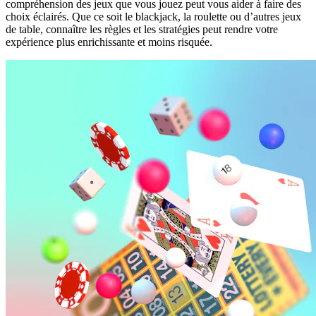
compréhension des jeux que vous jouez peut vous aider à faire des
choix éclairés. Que ce soit le blackjack, la roulette ou d’autres jeux
de table, connaître les règles et les stratégies peut rendre votre
expérience plus enrichissante et moins risquée.