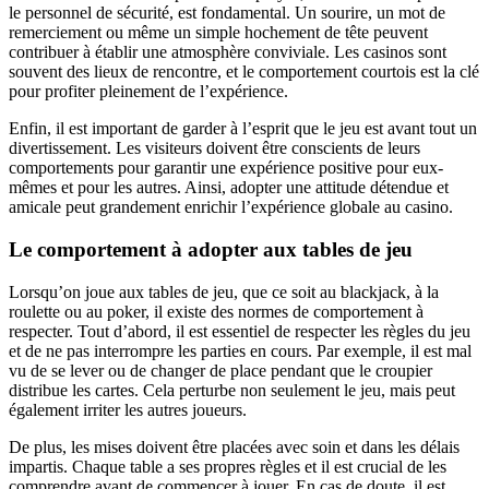
le personnel de sécurité, est fondamental. Un sourire, un mot de
remerciement ou même un simple hochement de tête peuvent
contribuer à établir une atmosphère conviviale. Les casinos sont
souvent des lieux de rencontre, et le comportement courtois est la clé
pour profiter pleinement de l’expérience.
Enfin, il est important de garder à l’esprit que le jeu est avant tout un
divertissement. Les visiteurs doivent être conscients de leurs
comportements pour garantir une expérience positive pour eux-
mêmes et pour les autres. Ainsi, adopter une attitude détendue et
amicale peut grandement enrichir l’expérience globale au casino.
Le comportement à adopter aux tables de jeu
Lorsqu’on joue aux tables de jeu, que ce soit au blackjack, à la
roulette ou au poker, il existe des normes de comportement à
respecter. Tout d’abord, il est essentiel de respecter les règles du jeu
et de ne pas interrompre les parties en cours. Par exemple, il est mal
vu de se lever ou de changer de place pendant que le croupier
distribue les cartes. Cela perturbe non seulement le jeu, mais peut
également irriter les autres joueurs.
De plus, les mises doivent être placées avec soin et dans les délais
impartis. Chaque table a ses propres règles et il est crucial de les
comprendre avant de commencer à jouer. En cas de doute, il est