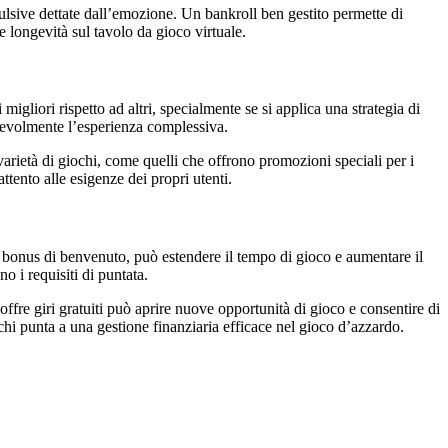
ulsive dettate dall’emozione. Un bankroll ben gestito permette di
 longevità sul tavolo da gioco virtuale.
igliori rispetto ad altri, specialmente se si applica una strategia di
notevolmente l’esperienza complessiva.
rietà di giochi, come quelli che offrono promozioni speciali per i
attento alle esigenze dei propri utenti.
e i bonus di benvenuto, può estendere il tempo di gioco e aumentare il
 i requisiti di puntata.
fre giri gratuiti può aprire nuove opportunità di gioco e consentire di
chi punta a una gestione finanziaria efficace nel gioco d’azzardo.