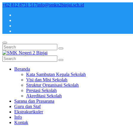
Skip
+62 812 8731 517
info@smkn2binjai.sch.id
to
content
Beranda
Kata Sambutan Kepala Sekolah
Visi dan Misi Sekolah
Struktur Organisasi Sekolah
Prestasi Sekolah
Akreditasi Sekolah
Sarana dan Prasarana
Guru dan Staf
Ekstrakurikuler
Info
Kontak