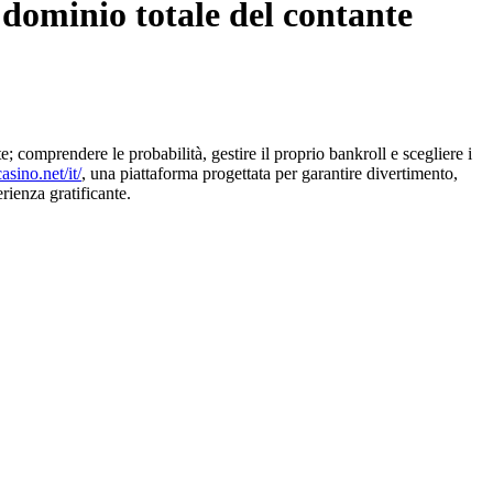
l dominio totale del contante
 comprendere le probabilità, gestire il proprio bankroll e scegliere i
casino.net/it/
, una piattaforma progettata per garantire divertimento,
rienza gratificante.