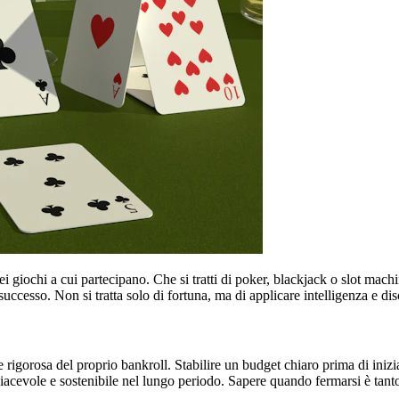
i giochi a cui partecipano. Che si tratti di poker, blackjack o slot machi
ccesso. Non si tratta solo di fortuna, ma di applicare intelligenza e dis
 rigorosa del proprio bankroll. Stabilire un budget chiaro prima di iniz
 piacevole e sostenibile nel lungo periodo. Sapere quando fermarsi è ta