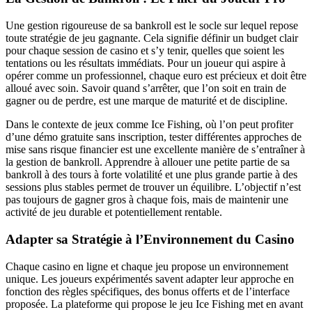
Une gestion rigoureuse de sa bankroll est le socle sur lequel repose
toute stratégie de jeu gagnante. Cela signifie définir un budget clair
pour chaque session de casino et s’y tenir, quelles que soient les
tentations ou les résultats immédiats. Pour un joueur qui aspire à
opérer comme un professionnel, chaque euro est précieux et doit être
alloué avec soin. Savoir quand s’arrêter, que l’on soit en train de
gagner ou de perdre, est une marque de maturité et de discipline.
Dans le contexte de jeux comme Ice Fishing, où l’on peut profiter
d’une démo gratuite sans inscription, tester différentes approches de
mise sans risque financier est une excellente manière de s’entraîner à
la gestion de bankroll. Apprendre à allouer une petite partie de sa
bankroll à des tours à forte volatilité et une plus grande partie à des
sessions plus stables permet de trouver un équilibre. L’objectif n’est
pas toujours de gagner gros à chaque fois, mais de maintenir une
activité de jeu durable et potentiellement rentable.
Adapter sa Stratégie à l’Environnement du Casino
Chaque casino en ligne et chaque jeu propose un environnement
unique. Les joueurs expérimentés savent adapter leur approche en
fonction des règles spécifiques, des bonus offerts et de l’interface
proposée. La plateforme qui propose le jeu Ice Fishing met en avant