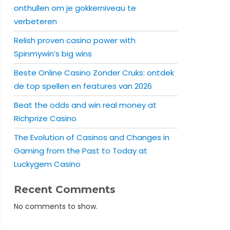
onthullen om je gokkerniveau te
verbeteren
Relish proven casino power with
Spinmywin’s big wins
Beste Online Casino Zonder Cruks: ontdek
de top spellen en features van 2026
Beat the odds and win real money at
Richprize Casino
The Evolution of Casinos and Changes in
Gaming from the Past to Today at
Luckygem Casino
Recent Comments
No comments to show.