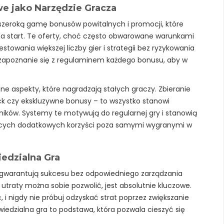
e jako Narzędzie Gracza
zeroką gamę bonusów powitalnych i promocji, które
 start. Te oferty, choć często obwarowane warunkami
stowania większej liczby gier i strategii bez ryzykowania
 zapoznanie się z regulaminem każdego bonusu, aby w
jne aspekty, które nagradzają stałych graczy. Zbieranie
k czy ekskluzywne bonusy – to wszystko stanowi
ków. Systemy te motywują do regularnej gry i stanowią
ujących dodatkowych korzyści poza samymi wygranymi w
edzialna Gra
e gwarantują sukcesu bez odpowiedniego zarządzania
 utraty można sobie pozwolić, jest absolutnie kluczowe.
ć, i nigdy nie próbuj odzyskać strat poprzez zwiększanie
edzialna gra to podstawa, która pozwala cieszyć się