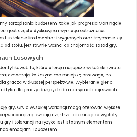
my zarządzania budżetem, takie jak progresja Martingale
ość jest często dyskusyjna i wymaga ostrożności.
jest ustalenie limitów strat i wygranych oraz trzymanie się
ć od stołu, jest równie ważna, co znajomość zasad gry.
Grach Losowych
entyfikować te, które oferują najlepsze wskaźniki zwrotu
czaj oznaczają, że kasyno ma mniejszą przewagę, co
 dla gracza w dłuższej perspektywie. Wybieranie gier o
taktyką dla graczy dążących do maksymalizacji swoich
cję gry. Gry o wysokiej wariancji mogą oferować większe
kiej wariancji zapewniają częstsze, ale mniejsze wypłaty.
u gry i tolerancji na ryzyko jest istotnym elementem
 nad emocjami i budżetem.