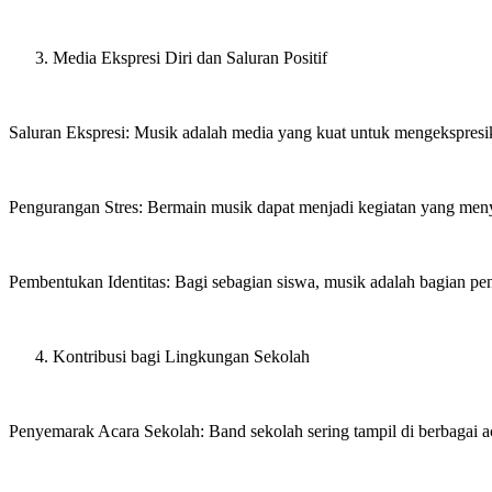
Media Ekspresi Diri dan Saluran Positif
Saluran Ekspresi: Musik adalah media yang kuat untuk mengekspresik
Pengurangan Stres: Bermain musik dapat menjadi kegiatan yang meny
Pembentukan Identitas: Bagi sebagian siswa, musik adalah bagian pe
Kontribusi bagi Lingkungan Sekolah
Penyemarak Acara Sekolah: Band sekolah sering tampil di berbagai ac