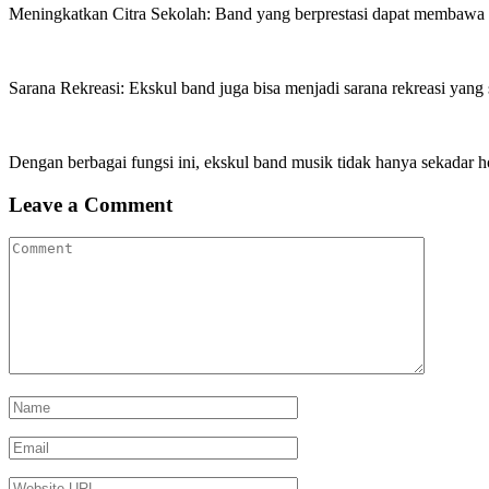
Meningkatkan Citra Sekolah: Band yang berprestasi dapat membawa na
Sarana Rekreasi: Ekskul band juga bisa menjadi sarana rekreasi yang se
Dengan berbagai fungsi ini, ekskul band musik tidak hanya sekadar ho
Leave a Comment