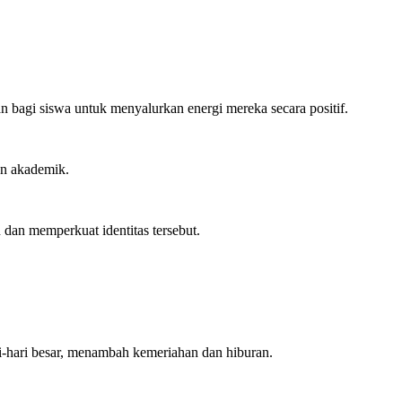
 bagi siswa untuk menyalurkan energi mereka secara positif.
an akademik.
dan memperkuat identitas tersebut.
ri-hari besar, menambah kemeriahan dan hiburan.