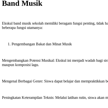
Band Musik
Ekskul band musik sekolah memiliki beragam fungsi penting, tidak 
beberapa fungsi utamanya:
Pengembangan Bakat dan Minat Musik
Mengembangkan Potensi Musikal: Ekskul ini menjadi wadah bagi sisw
maupun komposisi lagu.
Mengenal Berbagai Genre: Siswa dapat belajar dan mempraktikkan b
Peningkatan Keterampilan Teknis: Melalui latihan rutin, siswa akan 