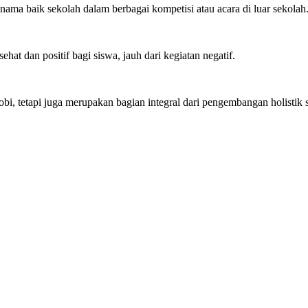
ma baik sekolah dalam berbagai kompetisi atau acara di luar sekolah
hat dan positif bagi siswa, jauh dari kegiatan negatif.
bi, tetapi juga merupakan bagian integral dari pengembangan holistik 