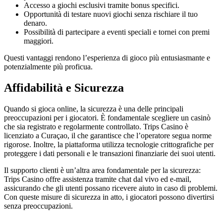
Accesso a giochi esclusivi tramite bonus specifici.
Opportunità di testare nuovi giochi senza rischiare il tuo
denaro.
Possibilità di partecipare a eventi speciali e tornei con premi
maggiori.
Questi vantaggi rendono l’esperienza di gioco più entusiasmante e
potenzialmente più proficua.
Affidabilità e Sicurezza
Quando si gioca online, la sicurezza è una delle principali
preoccupazioni per i giocatori. È fondamentale scegliere un casinò
che sia registrato e regolarmente controllato. Trips Casino è
licenziato a Curaçao, il che garantisce che l’operatore segua norme
rigorose. Inoltre, la piattaforma utilizza tecnologie crittografiche per
proteggere i dati personali e le transazioni finanziarie dei suoi utenti.
Il supporto clienti è un’altra area fondamentale per la sicurezza:
Trips Casino offre assistenza tramite chat dal vivo ed e-mail,
assicurando che gli utenti possano ricevere aiuto in caso di problemi.
Con queste misure di sicurezza in atto, i giocatori possono divertirsi
senza preoccupazioni.