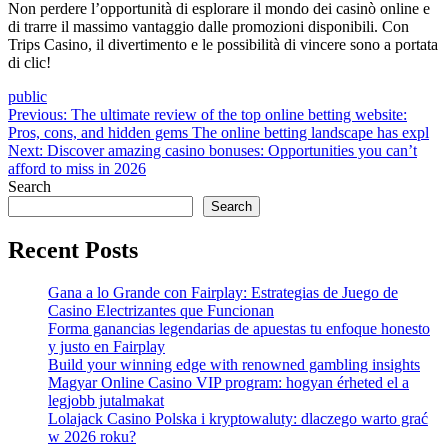
Non perdere l’opportunità di esplorare il mondo dei casinò online e
di trarre il massimo vantaggio dalle promozioni disponibili. Con
Trips Casino, il divertimento e le possibilità di vincere sono a portata
di clic!
public
Post
Previous
Previous:
The ultimate review of the top online betting website:
post:
Pros, cons, and hidden gems The online betting landscape has expl
navigation
Next
Next:
Discover amazing casino bonuses: Opportunities you can’t
post:
afford to miss in 2026
Search
Search
Recent Posts
Gana a lo Grande con Fairplay: Estrategias de Juego de
Casino Electrizantes que Funcionan
Forma ganancias legendarias de apuestas tu enfoque honesto
y justo en Fairplay
Build your winning edge with renowned gambling insights
Magyar Online Casino VIP program: hogyan érheted el a
legjobb jutalmakat
Lolajack Casino Polska i kryptowaluty: dlaczego warto grać
w 2026 roku?