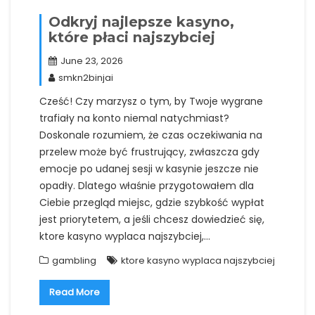
Odkryj najlepsze kasyno,
które płaci najszybciej
June 23, 2026
smkn2binjai
Cześć! Czy marzysz o tym, by Twoje wygrane
trafiały na konto niemal natychmiast?
Doskonale rozumiem, że czas oczekiwania na
przelew może być frustrujący, zwłaszcza gdy
emocje po udanej sesji w kasynie jeszcze nie
opadły. Dlatego właśnie przygotowałem dla
Ciebie przegląd miejsc, gdzie szybkość wypłat
jest priorytetem, a jeśli chcesz dowiedzieć się,
ktore kasyno wyplaca najszybciej,…
gambling
ktore kasyno wyplaca najszybciej
Read More