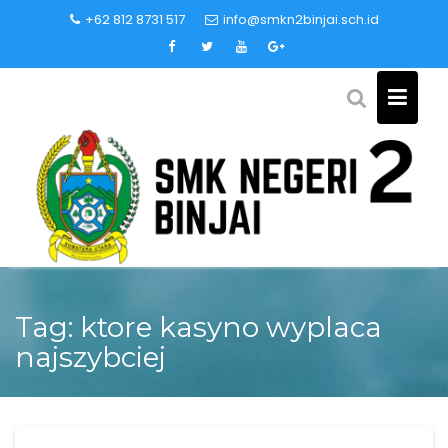
Skip
+62 812 8731 517
info@smkn2binjai.sch.id
to
content
Tag:
ktore kasyno wyplaca
najszybciej