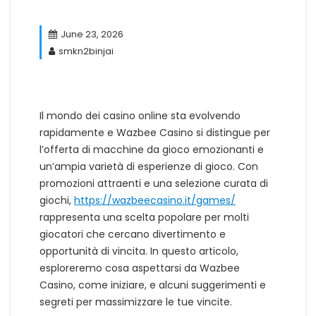
June 23, 2026
smkn2binjai
Il mondo dei casino online sta evolvendo
rapidamente e Wazbee Casino si distingue per
l’offerta di macchine da gioco emozionanti e
un’ampia varietà di esperienze di gioco. Con
promozioni attraenti e una selezione curata di
giochi,
https://wazbeecasino.it/games/
rappresenta una scelta popolare per molti
giocatori che cercano divertimento e
opportunità di vincita. In questo articolo,
esploreremo cosa aspettarsi da Wazbee
Casino, come iniziare, e alcuni suggerimenti e
segreti per massimizzare le tue vincite.