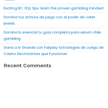
Exciting BC 게임 tips: learn the proven gambling mindset
Domina tus activos de juego con el poder de Joker
jewels
Domina lo esencial tu guía completa para winum chile
gambling
Gana a lo Grande con Fairplay: Estrategias de Juego de
Casino Electrizantes que Funcionan
Recent Comments
No comments to show.
https://blog.movv.co/ko/
https://vliblogi.emu.ee/
© Semua Hak Cipta Terlindungi 2025
https://loja2.cmbbrasil.com.br/