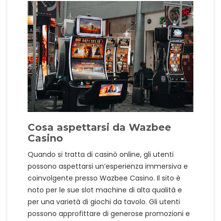
Cosa aspettarsi da Wazbee
Casino
Quando si tratta di casinò online, gli utenti
possono aspettarsi un’esperienza immersiva e
coinvolgente presso Wazbee Casino. Il sito è
noto per le sue slot machine di alta qualità e
per una varietà di giochi da tavolo. Gli utenti
possono approfittare di generose promozioni e