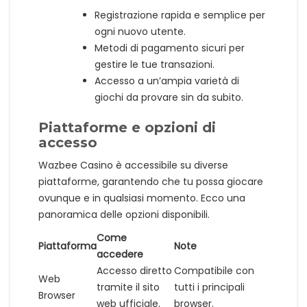
Registrazione rapida e semplice per
ogni nuovo utente.
Metodi di pagamento sicuri per
gestire le tue transazioni.
Accesso a un’ampia varietà di
giochi da provare sin da subito.
Piattaforme e opzioni di
accesso
Wazbee Casino è accessibile su diverse
piattaforme, garantendo che tu possa giocare
ovunque e in qualsiasi momento. Ecco una
panoramica delle opzioni disponibili.
Come
Piattaforma
Note
accedere
Accesso diretto
Compatibile con
Web
tramite il sito
tutti i principali
Browser
web ufficiale.
browser.