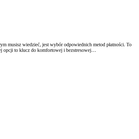
rym musisz wiedzieć, jest wybór odpowiednich metod płatności. To
ej opcji to klucz do komfortowej i bezstresowej…