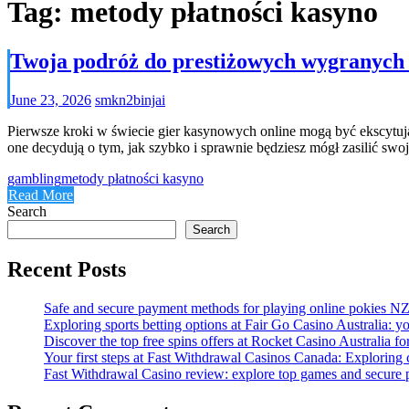
Tag:
metody płatności kasyno
Twoja podróż do prestiżowych wygranych 
June 23, 2026
smkn2binjai
Pierwsze kroki w świecie gier kasynowych online mogą być ekscytują
one decydują o tym, jak szybko i sprawnie będziesz mógł zasilić swo
gambling
metody płatności kasyno
Read More
Search
Search
Recent Posts
Safe and secure payment methods for playing online pokies N
Exploring sports betting options at Fair Go Casino Australia: 
Discover the top free spins offers at Rocket Casino Australia f
Your first steps at Fast Withdrawal Casinos Canada: Exploring
Fast Withdrawal Casino review: explore top games and secure 