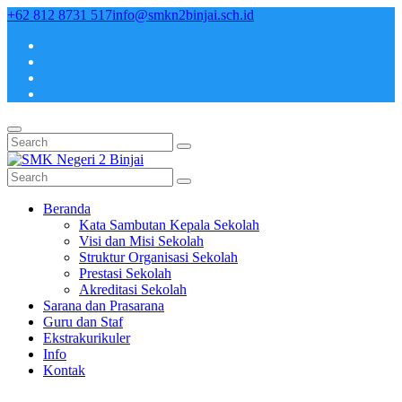
Skip
+62 812 8731 517
info@smkn2binjai.sch.id
to
content
Beranda
Kata Sambutan Kepala Sekolah
Visi dan Misi Sekolah
Struktur Organisasi Sekolah
Prestasi Sekolah
Akreditasi Sekolah
Sarana dan Prasarana
Guru dan Staf
Ekstrakurikuler
Info
Kontak