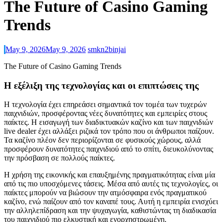
The Future of Casino Gaming
Trends
May 9, 2026
May 9, 2026
smkn2binjai
The Future of Casino Gaming Trends
Η εξέλιξη της τεχνολογίας και οι επιπτώσεις της
Η τεχνολογία έχει επηρεάσει σημαντικά τον τομέα των τυχερών
παιχνιδιών, προσφέροντας νέες δυνατότητες και εμπειρίες στους
παίκτες. Η εισαγωγή των διαδικτυακών καζίνο και των παιχνιδιών
live dealer έχει αλλάξει ριζικά τον τρόπο που οι άνθρωποι παίζουν.
Τα καζίνο πλέον δεν περιορίζονται σε φυσικούς χώρους, αλλά
προσφέρουν δυνατότητες παιχνιδιού από το σπίτι, διευκολύνοντας
την πρόσβαση σε πολλούς παίκτες.
Η χρήση της εικονικής και επαυξημένης πραγματικότητας είναι μία
από τις πιο υποσχόμενες τάσεις. Μέσα από αυτές τις τεχνολογίες, οι
παίκτες μπορούν να βιώσουν την ατμόσφαιρα ενός πραγματικού
καζίνο, ενώ παίζουν από τον καναπέ τους. Αυτή η εμπειρία ενισχύει
την αλληλεπίδραση και την ψυχαγωγία, καθιστώντας τη διαδικασία
του παιχνιδιού πιο ελκυστική και ενορχηστρωμένη.