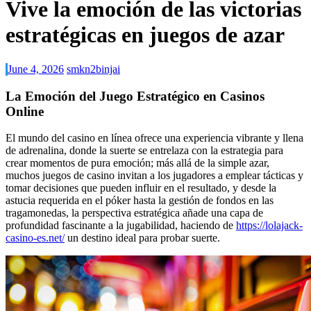
Vive la emoción de las victorias
estratégicas en juegos de azar
June 4, 2026
smkn2binjai
La Emoción del Juego Estratégico en Casinos
Online
El mundo del casino en línea ofrece una experiencia vibrante y llena
de adrenalina, donde la suerte se entrelaza con la estrategia para
crear momentos de pura emoción; más allá de la simple azar,
muchos juegos de casino invitan a los jugadores a emplear tácticas y
tomar decisiones que pueden influir en el resultado, y desde la
astucia requerida en el póker hasta la gestión de fondos en las
tragamonedas, la perspectiva estratégica añade una capa de
profundidad fascinante a la jugabilidad, haciendo de
https://lolajack-
casino-es.net/
un destino ideal para probar suerte.