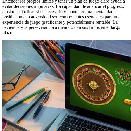
Entender los propios límites y tener un plan de juego claro ayuda a
evitar decisiones impulsivas. La capacidad de analizar el progreso,
ajustar las tácticas si es necesario y mantener una mentalidad
positiva ante la adversidad son componentes esenciales para una
experiencia de juego gratificante y potencialmente rentable. La
paciencia y la perseverancia a menudo dan sus frutos en el largo
plazo.