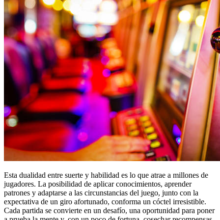
Esta dualidad entre suerte y habilidad es lo que atrae a millones de
jugadores. La posibilidad de aplicar conocimientos, aprender
patrones y adaptarse a las circunstancias del juego, junto con la
expectativa de un giro afortunado, conforma un cóctel irresistible.
Cada partida se convierte en un desafío, una oportunidad para poner
a prueba la mente y, con un poco de fortuna, cosechar recompensas