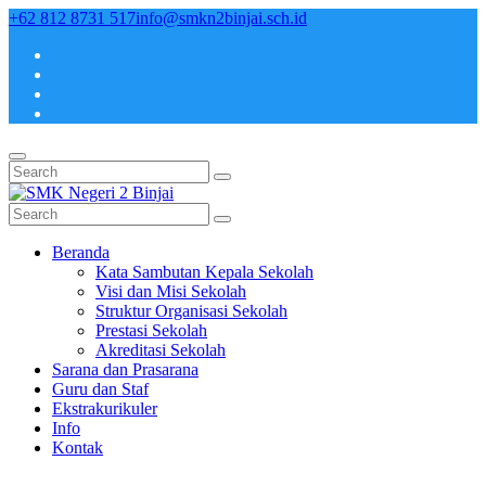
Skip
+62 812 8731 517
info@smkn2binjai.sch.id
to
content
Beranda
Kata Sambutan Kepala Sekolah
Visi dan Misi Sekolah
Struktur Organisasi Sekolah
Prestasi Sekolah
Akreditasi Sekolah
Sarana dan Prasarana
Guru dan Staf
Ekstrakurikuler
Info
Kontak