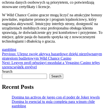
ochrona danych osobowych są priorytetem, co potwierdzają
stosowane certyfikaty i licencje.
W Wild Chance Casino gracze mogą liczyć na atrakcyjne bonusy
powitalne, regularne promocje i program lojalnościowy, który
nagradza aktywność. Intuicyjny interfejs strony, dostępność na
urządzeniach mobilnych oraz profesjonalna obsługa klienta
sprawiają, że doświadczenie gry jest komfortowe i przyjemne. To
miejsce, gdzie pasja do hazardu spotyka się z nowoczesnymi
technologiami i dbałością o gracza.
gambling
Post
Previous
Previous:
Ulepsz swoje aktywa hazardowe dzięki niezrównanym
post:
strategiom budżetowym Wild Chance Casino
navigation
Next
Next:
Legyen profi pénzügyi mozdulat a Vegasino Casino teljes
post:
szerencsejáték erejével
Search
Search
Recent Posts
Domina tus activos de juego con el poder de Joker jewels
Domina lo esencial tu guía completa para winum chile
gambling