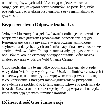
unikać impulsywnych zakładów, mają większe szanse na
osiągnięcie satysfakcjonujących wyników. To podejście, które
pozwala czerpać większą przyjemność z gry i minimalizować
ryzyko strat.
Bezpieczeństwo i Odpowiedzialna Gra
Jednym z kluczowych aspektów hazardu online jest zapewnienie
bezpieczeństwa graczom i promowanie odpowiedzialnej gry.
Renomowane kasyna inwestują w nowoczesne technologie
szyfrowania danych, aby chronić informacje finansowe i osobowe
swoich użytkowników. Transparentne zasady gry i jasne warunki
bonusów to kolejne elementy budujące zaufanie, które można
znaleźć również w ofercie Wild Chance Casino.
Odpowiedzialna gra to nie tylko obowiązek kasyna, ale przede
wszystkim świadomy wybór gracza. Ustalanie limitów czasowych i
budżetowych, unikanie gry pod wpływem emocji czy alkoholu, a
także korzystanie z narzędzi samowykluczenia w przypadku
pojawienia się problemów, to fundamenty zdrowego podejścia do
hazardu. Kasyna online coraz częściej oferują wsparcie i narzędzia,
które pomagają graczom utrzymać kontrolę.
Różnorodność Gier i Innowacje