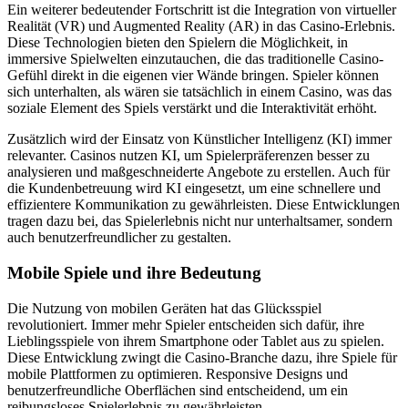
Ein weiterer bedeutender Fortschritt ist die Integration von virtueller
Realität (VR) und Augmented Reality (AR) in das Casino-Erlebnis.
Diese Technologien bieten den Spielern die Möglichkeit, in
immersive Spielwelten einzutauchen, die das traditionelle Casino-
Gefühl direkt in die eigenen vier Wände bringen. Spieler können
sich unterhalten, als wären sie tatsächlich in einem Casino, was das
soziale Element des Spiels verstärkt und die Interaktivität erhöht.
Zusätzlich wird der Einsatz von Künstlicher Intelligenz (KI) immer
relevanter. Casinos nutzen KI, um Spielerpräferenzen besser zu
analysieren und maßgeschneiderte Angebote zu erstellen. Auch für
die Kundenbetreuung wird KI eingesetzt, um eine schnellere und
effizientere Kommunikation zu gewährleisten. Diese Entwicklungen
tragen dazu bei, das Spielerlebnis nicht nur unterhaltsamer, sondern
auch benutzerfreundlicher zu gestalten.
Mobile Spiele und ihre Bedeutung
Die Nutzung von mobilen Geräten hat das Glücksspiel
revolutioniert. Immer mehr Spieler entscheiden sich dafür, ihre
Lieblingsspiele von ihrem Smartphone oder Tablet aus zu spielen.
Diese Entwicklung zwingt die Casino-Branche dazu, ihre Spiele für
mobile Plattformen zu optimieren. Responsive Designs und
benutzerfreundliche Oberflächen sind entscheidend, um ein
reibungsloses Spielerlebnis zu gewährleisten.