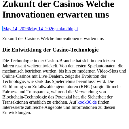
Zukunft der Casinos Welche
Innovationen erwarten uns
May 14, 2026
May 14, 2026
smkn2binjai
Zukunft der Casinos Welche Innovationen erwarten uns
Die Entwicklung der Casino-Technologie
Die Technologie in der Casino-Branche hat sich in den letzten
Jahren rasant weiterentwickelt. Von den ersten Spielautomaten, die
mechanisch betrieben wurden, bis hin zu modernen Video-Slots und
Online-Casinos mit Live-Dealern, zeigt die Evolution der
Technologie, wie stark das Spielerlebnis beeinflusst wird. Die
Einführung von Zufallszahlengeneratoren (RNG) sorgte für mehr
Fairness und Transparenz, während die Verwendung von
Blockchain-Technologie das Potenzial hat, die Sicherheit der
Transaktionen erheblich zu erhöhen. Auf
kook36.de
finden
Interessierte zahlreiche Angebote und Informationen zu diesen
Entwicklungen.