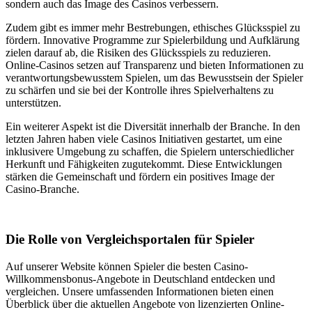
sondern auch das Image des Casinos verbessern.
Zudem gibt es immer mehr Bestrebungen, ethisches Glücksspiel zu
fördern. Innovative Programme zur Spielerbildung und Aufklärung
zielen darauf ab, die Risiken des Glücksspiels zu reduzieren.
Online-Casinos setzen auf Transparenz und bieten Informationen zu
verantwortungsbewusstem Spielen, um das Bewusstsein der Spieler
zu schärfen und sie bei der Kontrolle ihres Spielverhaltens zu
unterstützen.
Ein weiterer Aspekt ist die Diversität innerhalb der Branche. In den
letzten Jahren haben viele Casinos Initiativen gestartet, um eine
inklusivere Umgebung zu schaffen, die Spielern unterschiedlicher
Herkunft und Fähigkeiten zugutekommt. Diese Entwicklungen
stärken die Gemeinschaft und fördern ein positives Image der
Casino-Branche.
Die Rolle von Vergleichsportalen für Spieler
Auf unserer Website können Spieler die besten Casino-
Willkommensbonus-Angebote in Deutschland entdecken und
vergleichen. Unsere umfassenden Informationen bieten einen
Überblick über die aktuellen Angebote von lizenzierten Online-