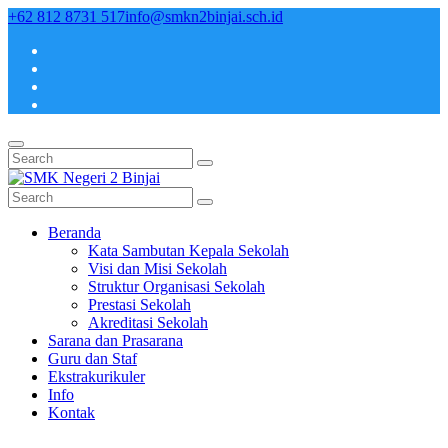
Skip
+62 812 8731 517
info@smkn2binjai.sch.id
to
content
Beranda
Kata Sambutan Kepala Sekolah
Visi dan Misi Sekolah
Struktur Organisasi Sekolah
Prestasi Sekolah
Akreditasi Sekolah
Sarana dan Prasarana
Guru dan Staf
Ekstrakurikuler
Info
Kontak