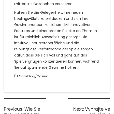
mitten ins Geschehen versetzen.
Nutzen Sie die Gelegenheit, Ihre neuen
Lieblings-Slots zu entdecken und sich Ihre
Gewinnchancen zu sichern. Mit innovativen
Features und einer breiten Palette an Themen
ist für reichlich Abwechslung gesorgt. Die
intuitive Benutzeroberfläche und die
reibungslose Performance der Spiele sorgen
dafür, dass Sie sich voll und ganz auf das
Spielvergnügen konzentrieren können, während
Sie auf spannende Gewinne hoffen.
Gambling/Casino
Post
navigation
Previous
Next
Previous:
Wie Sie
Next:
Vyhrajte ve