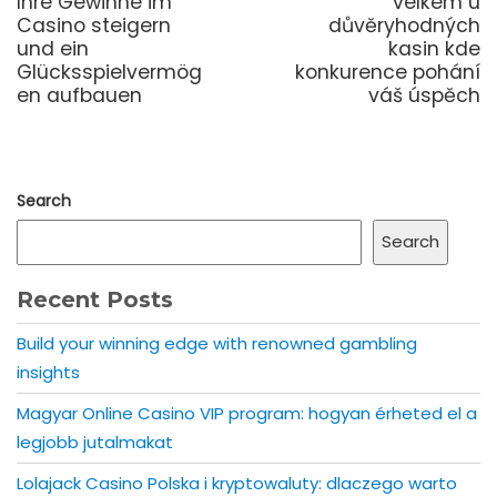
post:
post:
Ihre Gewinne im
velkém u
Casino steigern
důvěryhodných
und ein
kasin kde
Glücksspielvermög
konkurence pohání
en aufbauen
váš úspěch
Search
Search
Recent Posts
Build your winning edge with renowned gambling
insights
Magyar Online Casino VIP program: hogyan érheted el a
legjobb jutalmakat
Lolajack Casino Polska i kryptowaluty: dlaczego warto