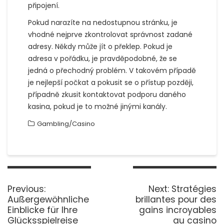
připojení.
Pokud narazíte na nedostupnou stránku, je
vhodné nejprve zkontrolovat správnost zadané
adresy. Někdy může jít o překlep. Pokud je
adresa v pořádku, je pravděpodobné, že se
jedná o přechodný problém. V takovém případě
je nejlepší počkat a pokusit se o přístup později,
případně zkusit kontaktovat podporu daného
kasina, pokud je to možné jinými kanály.
Gambling/Casino
Post
navigation
Previous
Next
Previous:
Next:
Stratégies
post:
post:
Außergewöhnliche
brillantes pour des
Einblicke für Ihre
gains incroyables
Glücksspielreise
au casino