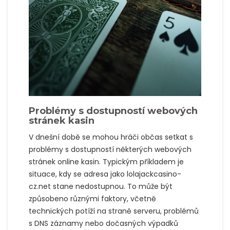
Problémy s dostupností webových
stránek kasin
V dnešní době se mohou hráči občas setkat s
problémy s dostupností některých webových
stránek online kasin. Typickým příkladem je
situace, kdy se adresa jako lolajackcasino-
cz.net stane nedostupnou. To může být
způsobeno různými faktory, včetně
technických potíží na straně serveru, problémů
s DNS záznamy nebo dočasných výpadků