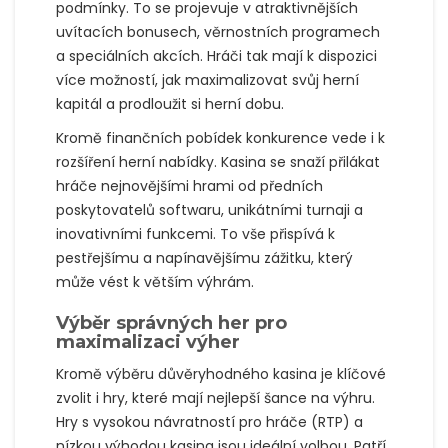
podmínky. To se projevuje v atraktivnějších
uvítacích bonusech, věrnostních programech
a speciálních akcích. Hráči tak mají k dispozici
více možností, jak maximalizovat svůj herní
kapitál a prodloužit si herní dobu.
Kromě finančních pobídek konkurence vede i k
rozšíření herní nabídky. Kasina se snaží přilákat
hráče nejnovějšími hrami od předních
poskytovatelů softwaru, unikátními turnaji a
inovativními funkcemi. To vše přispívá k
pestřejšímu a napínavějšímu zážitku, který
může vést k větším výhrám.
Výběr správných her pro
maximalizaci výher
Kromě výběru důvěryhodného kasina je klíčové
zvolit i hry, které mají nejlepší šance na výhru.
Hry s vysokou návratností pro hráče (RTP) a
nízkou výhodou kasina jsou ideální volbou. Patří