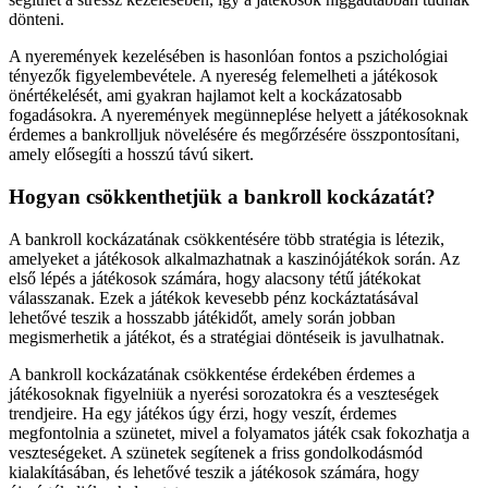
dönteni.
A nyeremények kezelésében is hasonlóan fontos a pszichológiai
tényezők figyelembevétele. A nyereség felemelheti a játékosok
önértékelését, ami gyakran hajlamot kelt a kockázatosabb
fogadásokra. A nyeremények megünneplése helyett a játékosoknak
érdemes a bankrolljuk növelésére és megőrzésére összpontosítani,
amely elősegíti a hosszú távú sikert.
Hogyan csökkenthetjük a bankroll kockázatát?
A bankroll kockázatának csökkentésére több stratégia is létezik,
amelyeket a játékosok alkalmazhatnak a kaszinójátékok során. Az
első lépés a játékosok számára, hogy alacsony tétű játékokat
válasszanak. Ezek a játékok kevesebb pénz kockáztatásával
lehetővé teszik a hosszabb játékidőt, amely során jobban
megismerhetik a játékot, és a stratégiai döntéseik is javulhatnak.
A bankroll kockázatának csökkentése érdekében érdemes a
játékosoknak figyelniük a nyerési sorozatokra és a veszteségek
trendjeire. Ha egy játékos úgy érzi, hogy veszít, érdemes
megfontolnia a szünetet, mivel a folyamatos játék csak fokozhatja a
veszteségeket. A szünetek segítenek a friss gondolkodásmód
kialakításában, és lehetővé teszik a játékosok számára, hogy