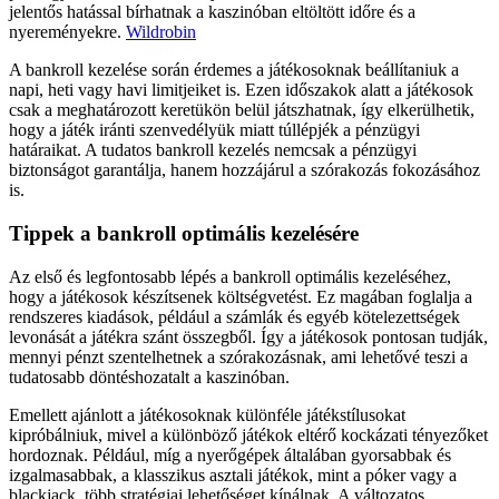
jelentős hatással bírhatnak a kaszinóban eltöltött időre és a
nyereményekre.
Wildrobin
A bankroll kezelése során érdemes a játékosoknak beállítaniuk a
napi, heti vagy havi limitjeiket is. Ezen időszakok alatt a játékosok
csak a meghatározott keretükön belül játszhatnak, így elkerülhetik,
hogy a játék iránti szenvedélyük miatt túllépjék a pénzügyi
határaikat. A tudatos bankroll kezelés nemcsak a pénzügyi
biztonságot garantálja, hanem hozzájárul a szórakozás fokozásához
is.
Tippek a bankroll optimális kezelésére
Az első és legfontosabb lépés a bankroll optimális kezeléséhez,
hogy a játékosok készítsenek költségvetést. Ez magában foglalja a
rendszeres kiadások, például a számlák és egyéb kötelezettségek
levonását a játékra szánt összegből. Így a játékosok pontosan tudják,
mennyi pénzt szentelhetnek a szórakozásnak, ami lehetővé teszi a
tudatosabb döntéshozatalt a kaszinóban.
Emellett ajánlott a játékosoknak különféle játékstílusokat
kipróbálniuk, mivel a különböző játékok eltérő kockázati tényezőket
hordoznak. Például, míg a nyerőgépek általában gyorsabbak és
izgalmasabbak, a klasszikus asztali játékok, mint a póker vagy a
blackjack, több stratégiai lehetőséget kínálnak. A változatos