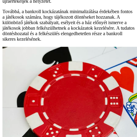
újraértékeljék a helyzetet.
Továbbá, a bankroll kockázatának minimalizálása érdekében fontos
a játékosok számára, hogy tájékozott döntéseket hozzanak. A
különböző játékok szabályait, esélyeit és a ház előnyét ismerve a
játékosok jobban felkészülhetnek a kockázatok kezelésére. A tudatos
döntéshozatal és a felkészülés elengedhetetlen része a bankroll
sikeres kezelésének.