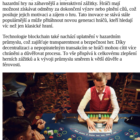
hazardní hry na zábavnější a interaktivní zážitky. Hráči mají
možnost získávat odměny za dokončení výzev nebo plnění cílů, což
posiluje jejich motivaci a zájem o hru. Tato inovace se stává stále
populárnější a může přitáhnout novou generaci hráčů, kteří hledají
víc než jen klasické hraní.
Technologie blockchain také nachází uplatnění v hazardním
průmyslu, což zajišťuje transparentnost a bezpečnost her. Díky
decentralizaci a nepopiratelným transakcím se hráči mohou cítit více
chráněni a důvěřovat procesu. To vše přispívá k celkovému zlepšení
herních zážitků a k vývoji průmyslu směrem k větší důvěře a
férovosti.