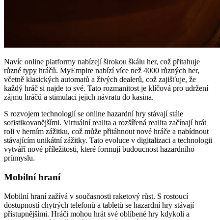
Navíc online platformy nabízejí širokou škálu her, což přitahuje
různé typy hráčů. MyEmpire nabízí více než 4000 různých her,
včetně klasických automatů a živých dealerů, což zajišťuje, že
každý hráč si najde to své. Tato rozmanitost je klíčová pro udržení
zájmu hráčů a stimulaci jejich návratu do kasina.
S rozvojem technologií se online hazardní hry stávají stále
sofistikovanějšími. Virtuální realita a rozšířená realita začínají hrát
roli v herním zážitku, což může přitáhnout nové hráče a nabídnout
stávajícím unikátní zážitky. Tato evoluce v digitalizaci a technologii
vytváří nové příležitosti, které formují budoucnost hazardního
průmyslu.
Mobilní hraní
Mobilní hraní zažívá v současnosti raketový růst. S rostoucí
dostupností chytrých telefonů a tabletů se hazardní hry stávají
přístupnějšími. Hráči mohou hrát své oblíbené hry kdykoli a