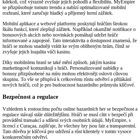
kdekoli, což výrazně zvyšuje jejich pohodlí a flexibilitu. MyEmpire
se přizpůsobuje tomuto trendu a nabízí optimalizované mobilní
rozhraní, které zaručuje hladký a příjemný herní zážitek.
Mobilní aplikace a webové platformy poskytují hráčům širokou
škálu funkcí, které zlepšují zážitek. Například okamžité notifikace o
bonusových akcích nebo novinkách pomáhají udržet hráče
informované a zapojené. Tato interaktivita a dostupnost znamená, že
hráči se mohou snadněji vrátit ke svým oblíbeným hrám, čímž se
zvyšuje jejich loajalita vůči kasinu.
Díky mobilnímu hraní se také mění způsob, jakým kasina
marketingově komunikují s hráči. Personalizované nabídky a
bonusy přizpůsobené na míru mohou efektivněji oslovit cílovou
skupinu. To vše se přispívá k celkovému růstu odvětví a přilákání
nových hráčů, což je pro budoucnost hazardního průmyslu klíčové.
Bezpečnost a regulace
Vzhledem k rostoucímu počtu online hazardních her se bezpečnost a
regulace stávají stále důležitějšími. Hráči se musí cítit v bezpečí při
provádění transakcí a sdílení svých osobních údajů. MyEmpire, s
licencí z Curaçaa, zajišťuje, že všechny hry jsou fair a transparentní.
Tato důvěra je klíčová pro udržení a růst klientely v tomto vysoce
konkurenčním odvětví.