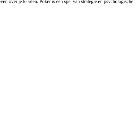
geven over je kaarten. Poker is een spel van strategie en psychologische