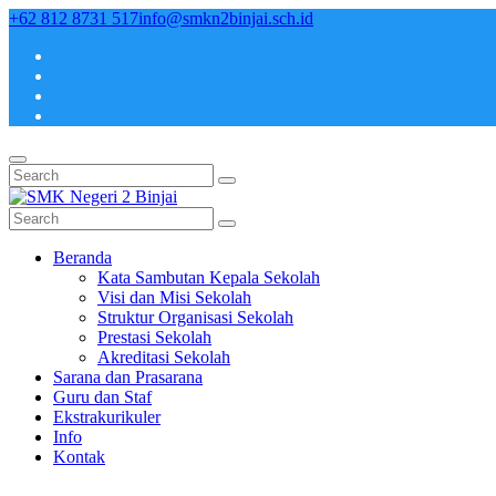
Skip
+62 812 8731 517
info@smkn2binjai.sch.id
to
content
Beranda
Kata Sambutan Kepala Sekolah
Visi dan Misi Sekolah
Struktur Organisasi Sekolah
Prestasi Sekolah
Akreditasi Sekolah
Sarana dan Prasarana
Guru dan Staf
Ekstrakurikuler
Info
Kontak