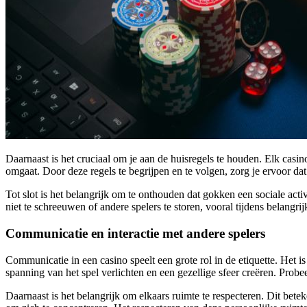
Daarnaast is het cruciaal om je aan de huisregels te houden. Elk casino 
omgaat. Door deze regels te begrijpen en te volgen, zorg je ervoor dat
Tot slot is het belangrijk om te onthouden dat gokken een sociale activ
niet te schreeuwen of andere spelers te storen, vooral tijdens belang
Communicatie en interactie met andere spelers
Communicatie in een casino speelt een grote rol in de etiquette. Het i
spanning van het spel verlichten en een gezellige sfeer creëren. Probee
Daarnaast is het belangrijk om elkaars ruimte te respecteren. Dit betek