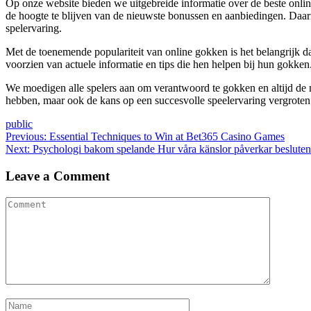
Op onze website bieden we uitgebreide informatie over de beste onlin
de hoogte te blijven van de nieuwste bonussen en aanbiedingen. Daarn
spelervaring.
Met de toenemende populariteit van online gokken is het belangrijk da
voorzien van actuele informatie en tips die hen helpen bij hun gokken
We moedigen alle spelers aan om verantwoord te gokken en altijd de n
hebben, maar ook de kans op een succesvolle speelervaring vergroten
public
Post
Previous
Previous:
Essential Techniques to Win at Bet365 Casino Games
Next
post:
Next:
Psychologi bakom spelande Hur våra känslor påverkar besluten
navigation
post:
Leave a Comment