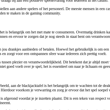
draagt bij aan een positieve speelervaring voor iedereen in het casino.
stellen aan andere spelers of het personeel. De meeste mensen in een ca
enden te maken in de gaming community.
het is belangrijk om het met mate te consumeren. Overmatig drinken kan
nnen en ervoor te zorgen dat je nog steeds in staat bent om verantwoorde
 jou drankjes aanbieden of betalen. Hoewel het gebruikelijk is om een ro
 en zorgt voor een ontspannen sfeer waar iedereen zich prettig voelt.
ussen plezier en verantwoordelijkheid. Dit betekent dat je altijd moet 
t goed voelt over je spel, het is essentieel om naar je lichaam en geest 
eeld, aan de blackjacktafel is het belangrijk om te wachten tot de deale
t. Hierdoor voorkom je verwarring en zorg je ervoor dat het spel soepel 
 is afgerond voordat je je inzetten plaatst. Dit is een teken van respect 
lneemt.