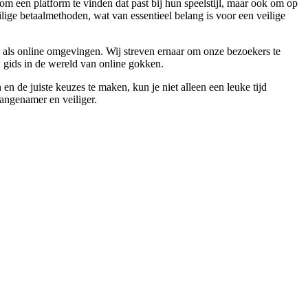
m een platform te vinden dat past bij hun speelstijl, maar ook om op
ige betaalmethoden, wat van essentieel belang is voor een veilige
ke als online omgevingen. Wij streven ernaar om onze bezoekers te
w gids in de wereld van online gokken.
 de juiste keuzes te maken, kun je niet alleen een leuke tijd
angenamer en veiliger.