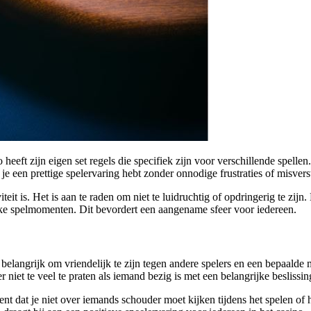
heeft zijn eigen set regels die specifiek zijn voor verschillende spellen. 
 je een prettige spelervaring hebt zonder onnodige frustraties of misver
iteit is. Het is aan te raden om niet te luidruchtig of opdringerig te zi
rijke spelmomenten. Dit bevordert een aangename sfeer voor iedereen.
s belangrijk om vriendelijk te zijn tegen andere spelers en een bepaald
r niet te veel te praten als iemand bezig is met een belangrijke besliss
ent dat je niet over iemands schouder moet kijken tijdens het spelen of h