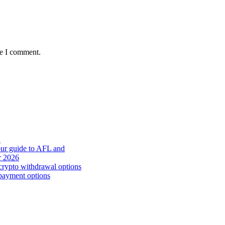
me I comment.
Z
your guide to AFL and
or 2026
 crypto withdrawal options
payment options