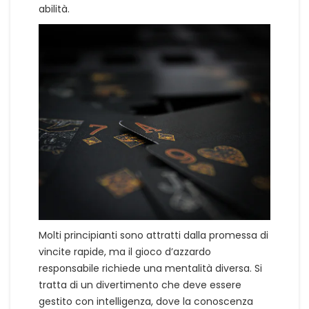
abilità.
Molti principianti sono attratti dalla promessa di
vincite rapide, ma il gioco d’azzardo
responsabile richiede una mentalità diversa. Si
tratta di un divertimento che deve essere
gestito con intelligenza, dove la conoscenza