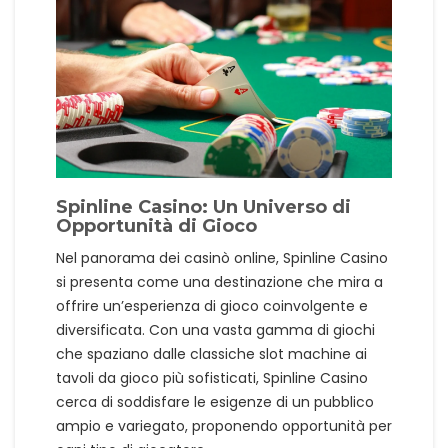
Spinline Casino: Un Universo di
Opportunità di Gioco
Nel panorama dei casinò online, Spinline Casino
si presenta come una destinazione che mira a
offrire un’esperienza di gioco coinvolgente e
diversificata. Con una vasta gamma di giochi
che spaziano dalle classiche slot machine ai
tavoli da gioco più sofisticati, Spinline Casino
cerca di soddisfare le esigenze di un pubblico
ampio e variegato, proponendo opportunità per