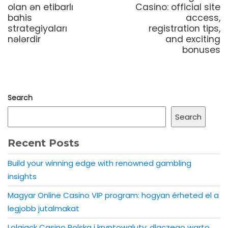
post:
post:
olan ən etibarlı
Casino: official site
bahis
access,
strategiyaları
registration tips,
nələrdir
and exciting
bonuses
Search
Search
Recent Posts
Build your winning edge with renowned gambling
insights
Magyar Online Casino VIP program: hogyan érheted el a
legjobb jutalmakat
Lolajack Casino Polska i kryptowaluty: dlaczego warto