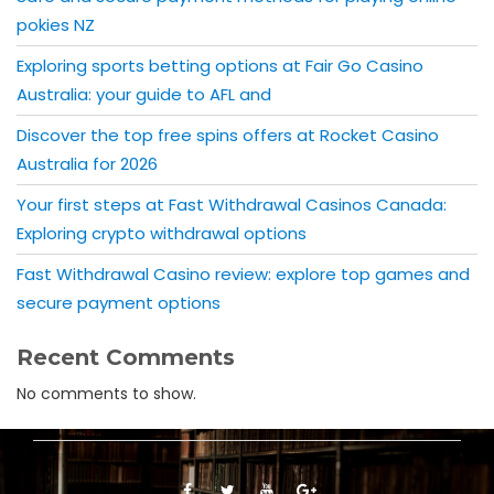
pokies NZ
Exploring sports betting options at Fair Go Casino
Australia: your guide to AFL and
Discover the top free spins offers at Rocket Casino
Australia for 2026
Your first steps at Fast Withdrawal Casinos Canada:
Exploring crypto withdrawal options
Fast Withdrawal Casino review: explore top games and
secure payment options
Recent Comments
No comments to show.
https://blog.movv.co/ko/