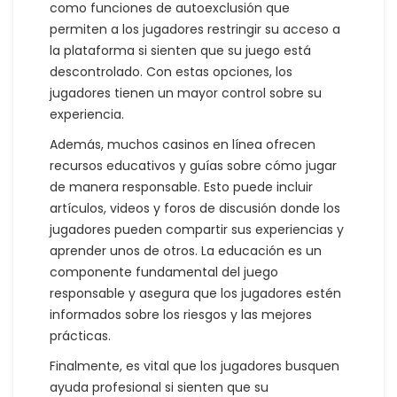
como funciones de autoexclusión que
permiten a los jugadores restringir su acceso a
la plataforma si sienten que su juego está
descontrolado. Con estas opciones, los
jugadores tienen un mayor control sobre su
experiencia.
Además, muchos casinos en línea ofrecen
recursos educativos y guías sobre cómo jugar
de manera responsable. Esto puede incluir
artículos, videos y foros de discusión donde los
jugadores pueden compartir sus experiencias y
aprender unos de otros. La educación es un
componente fundamental del juego
responsable y asegura que los jugadores estén
informados sobre los riesgos y las mejores
prácticas.
Finalmente, es vital que los jugadores busquen
ayuda profesional si sienten que su