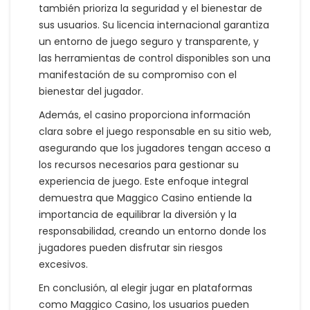
también prioriza la seguridad y el bienestar de
sus usuarios. Su licencia internacional garantiza
un entorno de juego seguro y transparente, y
las herramientas de control disponibles son una
manifestación de su compromiso con el
bienestar del jugador.
Además, el casino proporciona información
clara sobre el juego responsable en su sitio web,
asegurando que los jugadores tengan acceso a
los recursos necesarios para gestionar su
experiencia de juego. Este enfoque integral
demuestra que Maggico Casino entiende la
importancia de equilibrar la diversión y la
responsabilidad, creando un entorno donde los
jugadores pueden disfrutar sin riesgos
excesivos.
En conclusión, al elegir jugar en plataformas
como Maggico Casino, los usuarios pueden