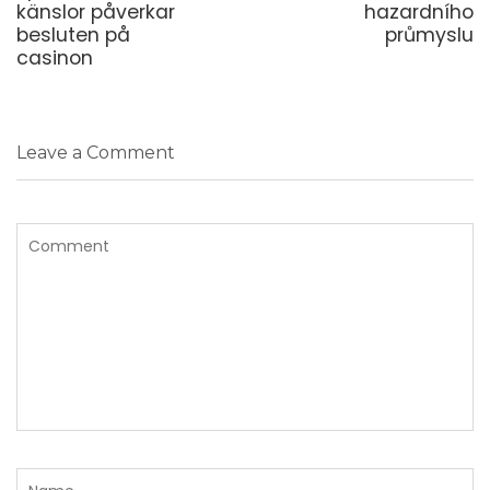
känslor påverkar
hazardního
besluten på
průmyslu
casinon
Leave a Comment