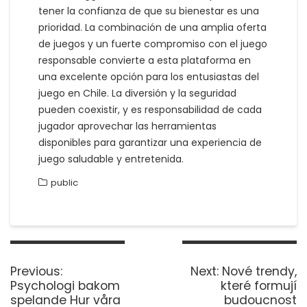
tener la confianza de que su bienestar es una
prioridad. La combinación de una amplia oferta
de juegos y un fuerte compromiso con el juego
responsable convierte a esta plataforma en
una excelente opción para los entusiastas del
juego en Chile. La diversión y la seguridad
pueden coexistir, y es responsabilidad de cada
jugador aprovechar las herramientas
disponibles para garantizar una experiencia de
juego saludable y entretenida.
public
Post
navigation
Previous
Next
Previous:
Next:
Nové trendy,
post:
post:
Psychologi bakom
které formují
spelande Hur våra
budoucnost