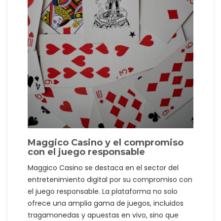
Maggico Casino y el compromiso
con el juego responsable
Maggico Casino se destaca en el sector del
entretenimiento digital por su compromiso con
el juego responsable. La plataforma no solo
ofrece una amplia gama de juegos, incluidos
tragamonedas y apuestas en vivo, sino que