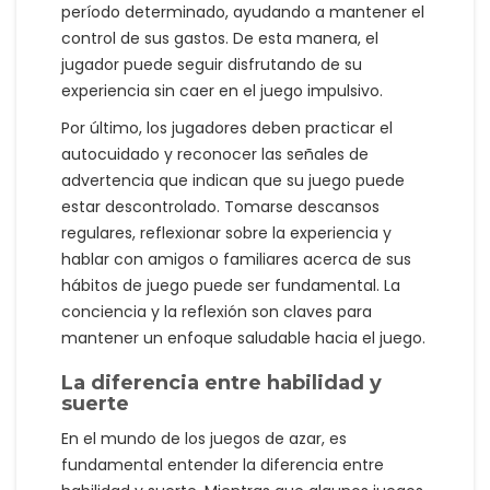
período determinado, ayudando a mantener el
control de sus gastos. De esta manera, el
jugador puede seguir disfrutando de su
experiencia sin caer en el juego impulsivo.
Por último, los jugadores deben practicar el
autocuidado y reconocer las señales de
advertencia que indican que su juego puede
estar descontrolado. Tomarse descansos
regulares, reflexionar sobre la experiencia y
hablar con amigos o familiares acerca de sus
hábitos de juego puede ser fundamental. La
conciencia y la reflexión son claves para
mantener un enfoque saludable hacia el juego.
La diferencia entre habilidad y
suerte
En el mundo de los juegos de azar, es
fundamental entender la diferencia entre