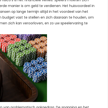
e risico’s is het financiële verlies. Spelers moeten zich
rde manier is om geld te verdienen. Het huisvoordeel in
nsen op lange termijn altijd in het voordeel van het
en budget vast te stellen en zich daaraan te houden, om
n zich kan veroorloven, en zo uw speelervaring te
kelen van problematisch gokgedrag. De spanning en het