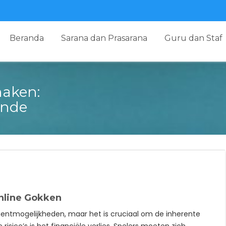
Beranda
Sarana dan Prasarana
Guru dan Staf
maken:
ende
Online Gokken
entmogelijkheden, maar het is cruciaal om de inherente