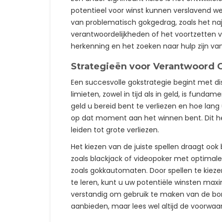
potentieel voor winst kunnen verslavend we
van problematisch gokgedrag, zoals het na
verantwoordelijkheden of het voortzetten 
herkenning en het zoeken naar hulp zijn v
Strategieën voor Verantwoord
Een succesvolle gokstrategie begint met disc
limieten, zowel in tijd als in geld, is fund
geld u bereid bent te verliezen en hoe lang u
op dat moment aan het winnen bent. Dit he
leiden tot grote verliezen.
Het kiezen van de juiste spellen draagt ook
zoals blackjack of videopoker met optimale
zoals gokkautomaten. Door spellen te kiez
te leren, kunt u uw potentiële winsten maxi
verstandig om gebruik te maken van de bon
aanbieden, maar lees wel altijd de voorwaa