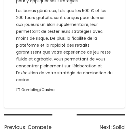
pour y appliquer ses stratégies.
Les bonus généreux, tels que les 500 € et les
200 tours gratuits, sont conçus pour donner
aux joueurs un élan supplémentaire, leur
permettant de tester leurs stratégies avec
moins de risque. De plus, la fiabilité de la
plateforme et la rapidité des retraits
garantissent que votre expérience de jeu reste
fluide et agréable, vous permettant de vous
concentrer pleinement sur l’élaboration et
l’exécution de votre stratégie de domination du
casino.
Gambling/Casino
Post
navigation
Previous
Next
Previous:
Compete
Next:
Solid