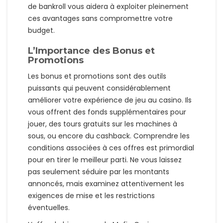
de bankroll vous aidera à exploiter pleinement
ces avantages sans compromettre votre
budget.
L’Importance des Bonus et
Promotions
Les bonus et promotions sont des outils
puissants qui peuvent considérablement
améliorer votre expérience de jeu au casino. Ils
vous offrent des fonds supplémentaires pour
jouer, des tours gratuits sur les machines à
sous, ou encore du cashback. Comprendre les
conditions associées à ces offres est primordial
pour en tirer le meilleur parti. Ne vous laissez
pas seulement séduire par les montants
annoncés, mais examinez attentivement les
exigences de mise et les restrictions
éventuelles.