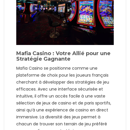
Mafia Casino : Votre Allié pour une
Stratégie Gagnante
Mafia Casino se positionne comme une
plateforme de choix pour les joueurs français
cherchant à développer des stratégies de jeu
efficaces. Avec une interface sécurisée et
intuitive, il offre un accès facile à une vaste
sélection de jeux de casino et de paris sportifs,
ainsi qu’à une expérience de casino en direct
immersive. La diversité des jeux permet à
chacun de trouver son terrain de jeu préféré