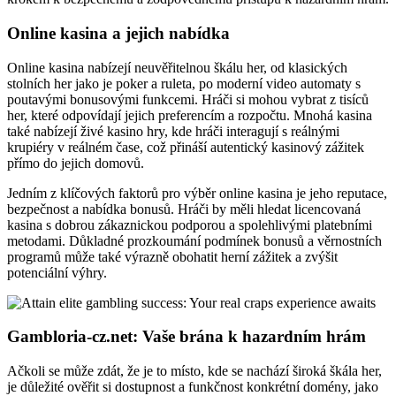
Online kasina a jejich nabídka
Online kasina nabízejí neuvěřitelnou škálu her, od klasických
stolních her jako je poker a ruleta, po moderní video automaty s
poutavými bonusovými funkcemi. Hráči si mohou vybrat z tisíců
her, které odpovídají jejich preferencím a rozpočtu. Mnohá kasina
také nabízejí živé kasino hry, kde hráči interagují s reálnými
krupiéry v reálném čase, což přináší autentický kasinový zážitek
přímo do jejich domovů.
Jedním z klíčových faktorů pro výběr online kasina je jeho reputace,
bezpečnost a nabídka bonusů. Hráči by měli hledat licencovaná
kasina s dobrou zákaznickou podporou a spolehlivými platebními
metodami. Důkladné prozkoumání podmínek bonusů a věrnostních
programů může také výrazně obohatit herní zážitek a zvýšit
potenciální výhry.
Gambloria-cz.net: Vaše brána k hazardním hrám
Ačkoli se může zdát, že je to místo, kde se nachází široká škála her,
je důležité ověřit si dostupnost a funkčnost konkrétní domény, jako