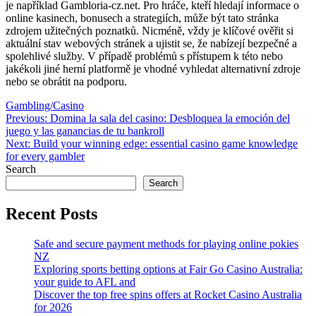
je například Gambloria-cz.net. Pro hráče, kteří hledají informace o
online kasinech, bonusech a strategiích, může být tato stránka
zdrojem užitečných poznatků. Nicméně, vždy je klíčové ověřit si
aktuální stav webových stránek a ujistit se, že nabízejí bezpečné a
spolehlivé služby. V případě problémů s přístupem k této nebo
jakékoli jiné herní platformě je vhodné vyhledat alternativní zdroje
nebo se obrátit na podporu.
Gambling/Casino
Post
Previous
Previous:
Domina la sala del casino: Desbloquea la emoción del
post:
juego y las ganancias de tu bankroll
navigation
Next
Next:
Build your winning edge: essential casino game knowledge
post:
for every gambler
Search
Search
Recent Posts
Safe and secure payment methods for playing online pokies
NZ
Exploring sports betting options at Fair Go Casino Australia:
your guide to AFL and
Discover the top free spins offers at Rocket Casino Australia
for 2026