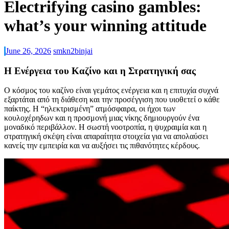
Electrifying casino gambles:
what’s your winning attitude
June 26, 2026
smkn2binjai
Η Ενέργεια του Καζίνο και η Στρατηγική σας
Ο κόσμος του καζίνο είναι γεμάτος ενέργεια και η επιτυχία συχνά
εξαρτάται από τη διάθεση και την προσέγγιση που υιοθετεί ο κάθε
παίκτης. Η “ηλεκτρισμένη” ατμόσφαιρα, οι ήχοι των
κουλοχέρηδων και η προσμονή μιας νίκης δημιουργούν ένα
μοναδικό περιβάλλον. Η σωστή νοοτροπία, η ψυχραιμία και η
στρατηγική σκέψη είναι απαραίτητα στοιχεία για να απολαύσει
κανείς την εμπειρία και να αυξήσει τις πιθανότητες κέρδους.