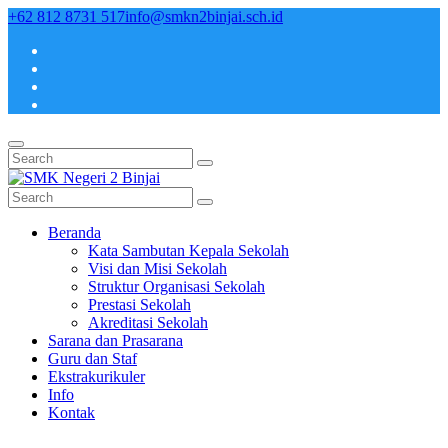
Skip
+62 812 8731 517
info@smkn2binjai.sch.id
to
content
Beranda
Kata Sambutan Kepala Sekolah
Visi dan Misi Sekolah
Struktur Organisasi Sekolah
Prestasi Sekolah
Akreditasi Sekolah
Sarana dan Prasarana
Guru dan Staf
Ekstrakurikuler
Info
Kontak