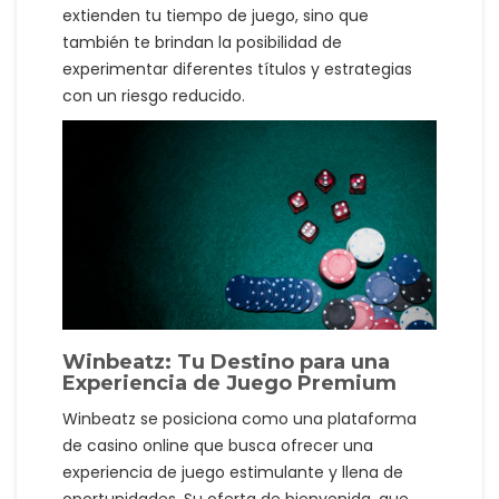
extienden tu tiempo de juego, sino que
también te brindan la posibilidad de
experimentar diferentes títulos y estrategias
con un riesgo reducido.
Winbeatz: Tu Destino para una
Experiencia de Juego Premium
Winbeatz se posiciona como una plataforma
de casino online que busca ofrecer una
experiencia de juego estimulante y llena de