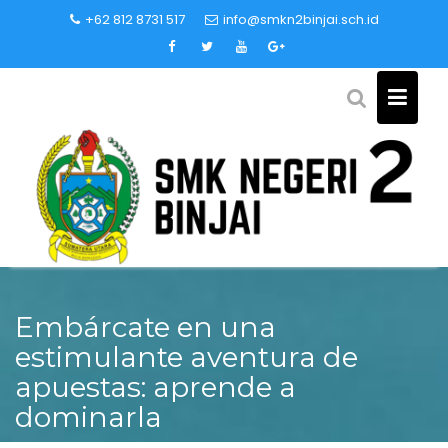
Skip
+62 812 8731 517
info@smkn2binjai.sch.id
to
content
Embárcate en una
estimulante aventura de
apuestas: aprende a
dominarla