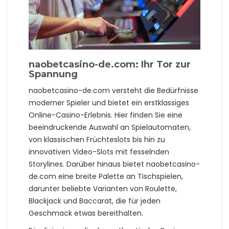
naobetcasino-de.com: Ihr Tor zur
Spannung
naobetcasino-de.com versteht die Bedürfnisse
moderner Spieler und bietet ein erstklassiges
Online-Casino-Erlebnis. Hier finden Sie eine
beeindruckende Auswahl an Spielautomaten,
von klassischen Früchteslots bis hin zu
innovativen Video-Slots mit fesselnden
Storylines. Darüber hinaus bietet naobetcasino-
de.com eine breite Palette an Tischspielen,
darunter beliebte Varianten von Roulette,
Blackjack und Baccarat, die für jeden
Geschmack etwas bereithalten.