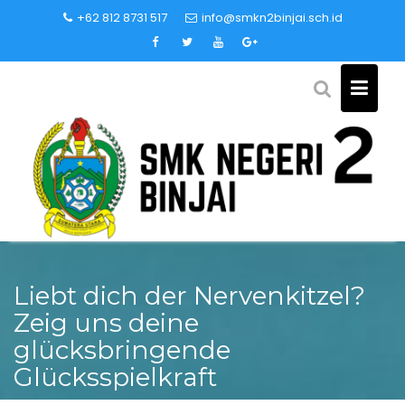
Skip
+62 812 8731 517
info@smkn2binjai.sch.id
to
content
Liebt dich der Nervenkitzel?
Zeig uns deine
glücksbringende
Glücksspielkraft