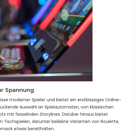
zur Spannung
se moderner Spieler und bietet ein erstklassiges Online-
ndruckende Auswahl an Spielautomaten, von klassischen
ots mit fesselnden Storylines. Darüber hinaus bietet
 Tischspielen, darunter beliebte Varianten von Roulette,
hmack etwas bereithalten.