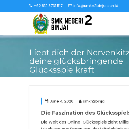
Skip
+62 812 8731 517
info@smkn2binjai.sch.id
to
content
Liebt dich der Nervenkit
deine glücksbringende
Glücksspielkraft
June 4, 2026
smkn2binjai
Die Faszination des Glücksspiel
Die Welt des Online-Glücksspiels zieht Millio