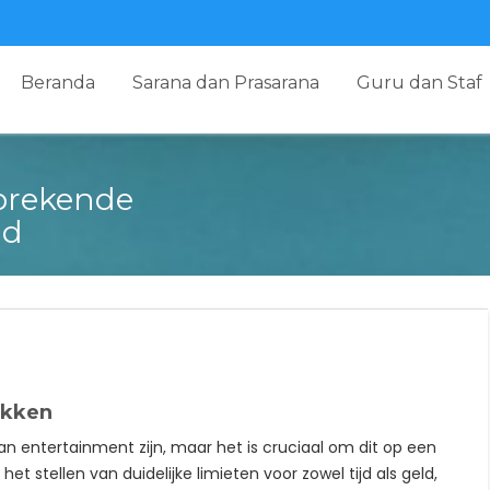
Beranda
Sarana dan Prasarana
Guru dan Staf
nbrekende
ld
okken
 entertainment zijn, maar het is cruciaal om dit op een
t stellen van duidelijke limieten voor zowel tijd als geld,