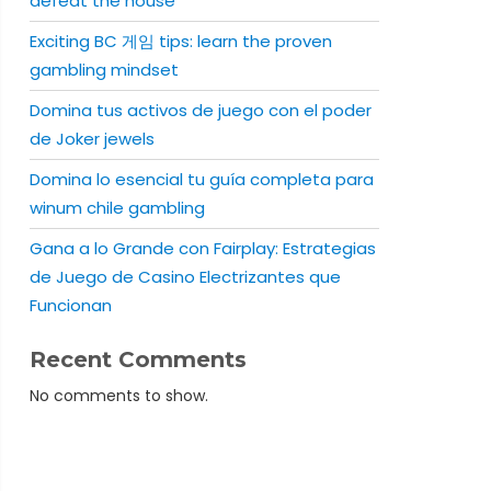
defeat the house**
Exciting BC 게임 tips: learn the proven
gambling mindset
Domina tus activos de juego con el poder
de Joker jewels
Domina lo esencial tu guía completa para
winum chile gambling
Gana a lo Grande con Fairplay: Estrategias
de Juego de Casino Electrizantes que
Funcionan
Recent Comments
No comments to show.