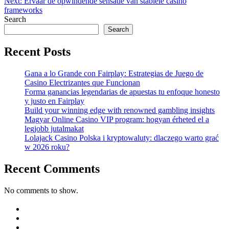
Next
Next:
Ervaar de opwindende sensatie van stabiele casino
post:
frameworks
Search
Search
Recent Posts
Gana a lo Grande con Fairplay: Estrategias de Juego de
Casino Electrizantes que Funcionan
Forma ganancias legendarias de apuestas tu enfoque honesto
y justo en Fairplay
Build your winning edge with renowned gambling insights
Magyar Online Casino VIP program: hogyan érheted el a
legjobb jutalmakat
Lolajack Casino Polska i kryptowaluty: dlaczego warto grać
w 2026 roku?
Recent Comments
No comments to show.
https://blog.movv.co/ko/
https://vliblogi.emu.ee/
https://loja2.cmbbrasil.com.br/
https://kymasgestao.com.br/conteudo/