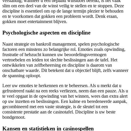
verstandig; wanneer u een bepaald winstdoel bereikt, is het vaak
slim om een deel van de winst veilig te stellen en te stoppen. Deze
discipline is essentieel om op de lange termijn plezier te behouden
en te voorkomen dat gokken een probleem wordt. Denk eraan,
gokken moet entertainment blijven.
Psychologische aspecten en discipline
Naast strategie en bankroll management, spelen psychologische
factoren een minstens zo belangrijke rol. Emoties zoals opwinding,
frustratie of hebzucht kunnen uw beoordelingsvermogen
vertroebelen en leiden tot slechte beslissingen aan de tafel. Het
ontwikkelen van zelfbeheersing en discipline is daarom van
onschatbare waarde. Dit betekent dat u objectief blijft, zelfs wanneer
de spanning oploopt.
Leer uw emoties te herkennen en te beheersen. Als u merkt dat u
gefrustreerd raakt na een reeks verliezen, neem dan een pauze. Als u
te veel opgaat in de opwinding van het winnen, wees dan extra alert
op uw inzetten en beslissingen. Een kalme en beredeneerde aanpak,
gecombineerd met een vaste strategie, is de sleutel tot een
consistente prestatie aan de casinotafel. Discipline is uw beste
bondgenoot.
Kansen en statistieken in casinospellen