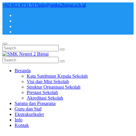
Skip
+62 812 8731 517
info@smkn2binjai.sch.id
to
content
Beranda
Kata Sambutan Kepala Sekolah
Visi dan Misi Sekolah
Struktur Organisasi Sekolah
Prestasi Sekolah
Akreditasi Sekolah
Sarana dan Prasarana
Guru dan Staf
Ekstrakurikuler
Info
Kontak