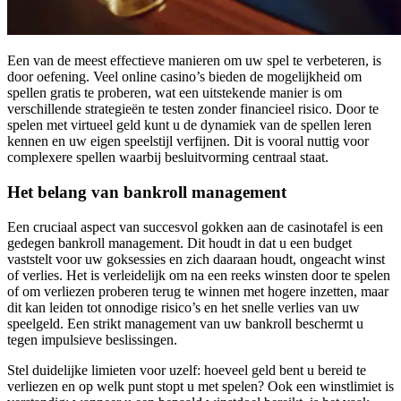
Een van de meest effectieve manieren om uw spel te verbeteren, is
door oefening. Veel online casino’s bieden de mogelijkheid om
spellen gratis te proberen, wat een uitstekende manier is om
verschillende strategieën te testen zonder financieel risico. Door te
spelen met virtueel geld kunt u de dynamiek van de spellen leren
kennen en uw eigen speelstijl verfijnen. Dit is vooral nuttig voor
complexere spellen waarbij besluitvorming centraal staat.
Het belang van bankroll management
Een cruciaal aspect van succesvol gokken aan de casinotafel is een
gedegen bankroll management. Dit houdt in dat u een budget
vaststelt voor uw goksessies en zich daaraan houdt, ongeacht winst
of verlies. Het is verleidelijk om na een reeks winsten door te spelen
of om verliezen proberen terug te winnen met hogere inzetten, maar
dit kan leiden tot onnodige risico’s en het snelle verlies van uw
speelgeld. Een strikt management van uw bankroll beschermt u
tegen impulsieve beslissingen.
Stel duidelijke limieten voor uzelf: hoeveel geld bent u bereid te
verliezen en op welk punt stopt u met spelen? Ook een winstlimiet is