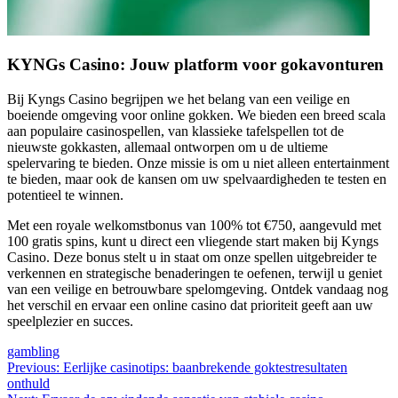
KYNGs Casino: Jouw platform voor gokavonturen
Bij Kyngs Casino begrijpen we het belang van een veilige en
boeiende omgeving voor online gokken. We bieden een breed scala
aan populaire casinospellen, van klassieke tafelspellen tot de
nieuwste gokkasten, allemaal ontworpen om u de ultieme
spelervaring te bieden. Onze missie is om u niet alleen entertainment
te bieden, maar ook de kansen om uw spelvaardigheden te testen en
potentieel te winnen.
Met een royale welkomstbonus van 100% tot €750, aangevuld met
100 gratis spins, kunt u direct een vliegende start maken bij Kyngs
Casino. Deze bonus stelt u in staat om onze spellen uitgebreider te
verkennen en strategische benaderingen te oefenen, terwijl u geniet
van een veilige en betrouwbare spelomgeving. Ontdek vandaag nog
het verschil en ervaar een online casino dat prioriteit geeft aan uw
speelplezier en succes.
gambling
Post
Previous
Previous:
Eerlijke casinotips: baanbrekende goktestresultaten
post:
onthuld
navigation