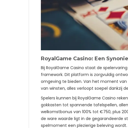
RoyalGame Casino: Een Synoniem
Bij RoyalGame Casino staat de spelervaring
framework. Dit platform is zorgvuldig ontwor
omgeving te bieden. Van het moment van 
van winsten, alles verloopt soepel dankzij
Spelers kunnen bij RoyalGame Casino rekene
gokkasten tot spannende tafelspellen, all
welkomstbonus van 100% tot €750, plus 200 
de ware waarde ligt in de gegarandeerde stab
spelmoment een plezierige beleving wordt.