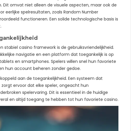
n. Dit omvat niet alleen de visuele aspecten, maar ook de
r eerlijke spelresultaten, zoals Random Number
oordeeld functioneren. Een solide technologische basis is
.
gankelijkheid
stabiel casino framework is de gebruiksvriendelijkheid.
akkelijke navigatie en een platform dat toegankelijk is op
 tablets en smartphones. Spelers willen snel hun favoriete
n en hun account beheren zonder gedoe.
gekoppeld aan de toegankelijkheid. Een systeem dat
 zorgt ervoor dat elke speler, ongeacht hun
rbroken spelervaring. Dit is essentieel in de huidige
ral en altijd toegang te hebben tot hun favoriete casino.