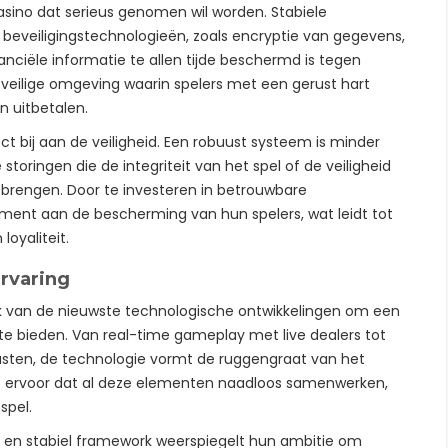
casino dat serieus genomen wil worden. Stabiele
veiligingstechnologieën, zoals encryptie van gegevens,
anciële informatie te allen tijde beschermd is tegen
veilige omgeving waarin spelers met een gerust hart
n uitbetalen.
ct bij aan de veiligheid. Een robuust systeem is minder
toringen die de integriteit van het spel of de veiligheid
brengen. Door te investeren in betrouwbare
ent aan de bescherming van hun spelers, wat leidt tot
oyaliteit.
ervaring
 van de nieuwste technologische ontwikkelingen om een
 bieden. Van real-time gameplay met live dealers tot
sten, de technologie vormt de ruggengraat van het
gt ervoor dat al deze elementen naadloos samenwerken,
spel.
 en stabiel framework weerspiegelt hun ambitie om