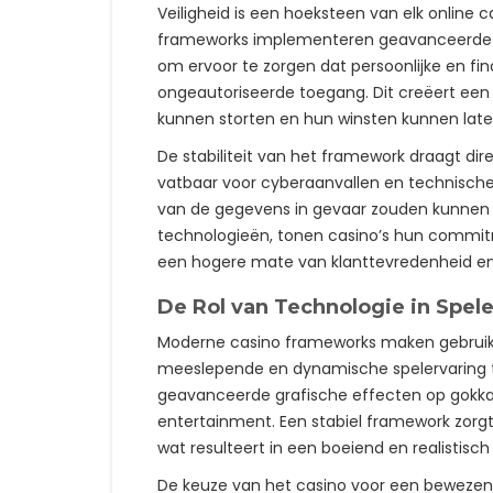
Veiligheid is een hoeksteen van elk online 
frameworks implementeren geavanceerde be
om ervoor te zorgen dat persoonlijke en fin
ongeautoriseerde toegang. Dit creëert een 
kunnen storten en hun winsten kunnen late
De stabiliteit van het framework draagt dire
vatbaar voor cyberaanvallen en technische s
van de gegevens in gevaar zouden kunnen 
technologieën, tonen casino’s hun commitm
een hogere mate van klanttevredenheid en l
De Rol van Technologie in Spel
Moderne casino frameworks maken gebruik
meeslepende en dynamische spelervaring te
geavanceerde grafische effecten op gokka
entertainment. Een stabiel framework zor
wat resulteert in een boeiend en realistisch 
De keuze van het casino voor een bewezen