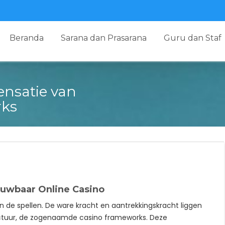
Beranda
Sarana dan Prasarana
Guru dan Staf
ensatie van
rks
uwbaar Online Casino
n de spellen. De ware kracht en aantrekkingskracht liggen
uctuur, de zogenaamde casino frameworks. Deze