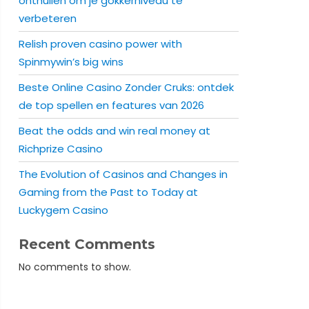
onthullen om je gokkerniveau te
verbeteren
Relish proven casino power with
Spinmywin’s big wins
Beste Online Casino Zonder Cruks: ontdek
de top spellen en features van 2026
Beat the odds and win real money at
Richprize Casino
The Evolution of Casinos and Changes in
Gaming from the Past to Today at
Luckygem Casino
Recent Comments
No comments to show.