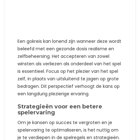
Een gokreis kan lonend zijn wanneer deze wordt
beleefd met een gezonde dosis realisme en
zelfbeheersing. Het accepteren van zowel
winsten als verliezen als onderdeel van het spel
is essentieel. Focus op het plezier van het spel
zelf, in plaats van uitsluitend te jagen op grote
bedragen. Dit perspectief verhoogt de kans op
een langdurig plezierige ervaring.
Strategieën voor een betere
spelervaring
Om je kansen op succes te vergroten en je
spelervaring te optimaliseren, is het nuttig om
je te verdiepen in de spelregels en strategieën.