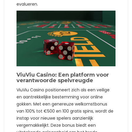
evalueren.
ViuViu Casino: Een platform voor
verantwoorde spelvreugde
ViuViu Casino positioneert zich als een veilige
en aantrekkelijke bestemming voor online
gokken. Met een genereuze welkomstbonus
van 100% tot €500 en 100 gratis spins, wordt de
instap voor nieuwe spelers aanzienlijk
vergemakkelijkt. Deze bonus biedt een