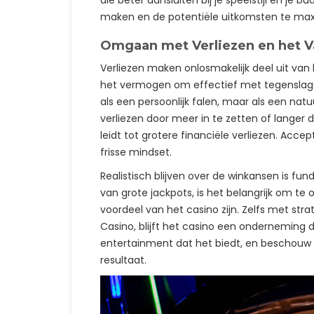
die beter aansluiten bij je speelstijl en je 
maken en de potentiële uitkomsten te max
Omgaan met Verliezen en het 
Verliezen maken onlosmakelijk deel uit va
het vermogen om effectief met tegenslagen
als een persoonlijk falen, maar als een natu
verliezen door meer in te zetten of langer 
leidt tot grotere financiële verliezen. Acc
frisse mindset.
Realistisch blijven over de winkansen is fu
van grote jackpots, is het belangrijk om t
voordeel van het casino zijn. Zelfs met stra
Casino, blijft het casino een onderneming 
entertainment dat het biedt, en beschouw 
resultaat.