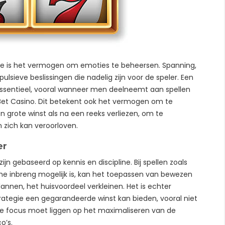
ie is het vermogen om emoties te beheersen. Spanning,
ulsieve beslissingen die nadelig zijn voor de speler. Een
sentieel, vooral wanneer men deelneemt aan spellen
Bet Casino. Dit betekent ook het vermogen om te
 grote winst als na een reeks verliezen, om te
zich kan veroorloven.
er
ijn gebaseerd op kennis en discipline. Bij spellen zoals
che inbreng mogelijk is, kan het toepassen van bewezen
annen, het huisvoordeel verkleinen. Het is echter
rategie een gegarandeerde winst kan bieden, vooral niet
. De focus moet liggen op het maximaliseren van de
o’s.