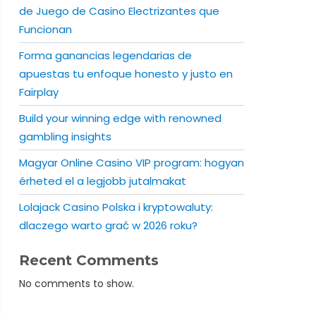
de Juego de Casino Electrizantes que
Funcionan
Forma ganancias legendarias de
apuestas tu enfoque honesto y justo en
Fairplay
Build your winning edge with renowned
gambling insights
Magyar Online Casino VIP program: hogyan
érheted el a legjobb jutalmakat
Lolajack Casino Polska i kryptowaluty:
dlaczego warto grać w 2026 roku?
Recent Comments
No comments to show.