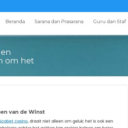
Beranda
Sarana dan Prasarana
Guru dan Staf
nen
n om het
pen van de Winst
nicabet casino
, draait niet alleen om geluk; het is ook een