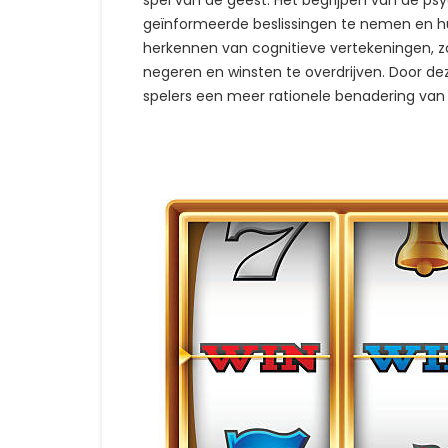
spel van de geest. Het begrijpen van de ps
geïnformeerde beslissingen te nemen en h
herkennen van cognitieve vertekeningen, zoa
negeren en winsten te overdrijven. Door de
spelers een meer rationele benadering van 