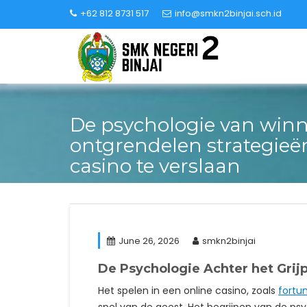
Skip
+62 812 8731 517
info@smkn2binjai.sch.id
to
content
De psychologie van win
ontgrendelen strategieë
casino te verslaan
June 26, 2026
smkn2binjai
De Psychologie Achter het Grij
Het spelen in een online casino, zoals
fortu