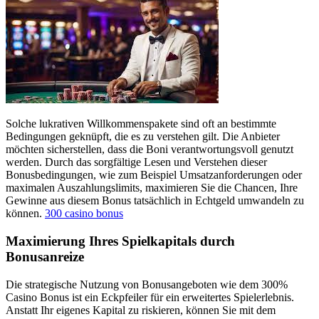
Solche lukrativen Willkommenspakete sind oft an bestimmte
Bedingungen geknüpft, die es zu verstehen gilt. Die Anbieter
möchten sicherstellen, dass die Boni verantwortungsvoll genutzt
werden. Durch das sorgfältige Lesen und Verstehen dieser
Bonusbedingungen, wie zum Beispiel Umsatzanforderungen oder
maximalen Auszahlungslimits, maximieren Sie die Chancen, Ihre
Gewinne aus diesem Bonus tatsächlich in Echtgeld umwandeln zu
können.
300 casino bonus
Maximierung Ihres Spielkapitals durch
Bonusanreize
Die strategische Nutzung von Bonusangeboten wie dem 300%
Casino Bonus ist ein Eckpfeiler für ein erweitertes Spielerlebnis.
Anstatt Ihr eigenes Kapital zu riskieren, können Sie mit dem