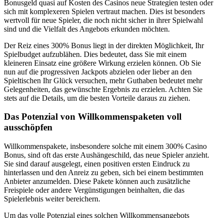
Bonusgeld quasi auf Kosten des Casinos neue Strategien testen oder
sich mit komplexeren Spielen vertraut machen. Dies ist besonders
wertvoll für neue Spieler, die noch nicht sicher in ihrer Spielwahl
sind und die Vielfalt des Angebots erkunden möchten.
Der Reiz eines 300% Bonus liegt in der direkten Möglichkeit, Ihr
Spielbudget aufzublähen. Dies bedeutet, dass Sie mit einem
kleineren Einsatz eine größere Wirkung erzielen können. Ob Sie
nun auf die progressiven Jackpots abzielen oder lieber an den
Spieltischen Ihr Glück versuchen, mehr Guthaben bedeutet mehr
Gelegenheiten, das gewünschte Ergebnis zu erzielen. Achten Sie
stets auf die Details, um die besten Vorteile daraus zu ziehen.
Das Potenzial von Willkommenspaketen voll
ausschöpfen
Willkommenspakete, insbesondere solche mit einem 300% Casino
Bonus, sind oft das erste Aushängeschild, das neue Spieler anzieht.
Sie sind darauf ausgelegt, einen positiven ersten Eindruck zu
hinterlassen und den Anreiz zu geben, sich bei einem bestimmten
Anbieter anzumelden. Diese Pakete können auch zusätzliche
Freispiele oder andere Vergünstigungen beinhalten, die das
Spielerlebnis weiter bereichern.
Um das volle Potenzial eines solchen Willkommensangebots