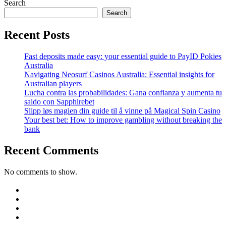
Search
Search
Recent Posts
Fast deposits made easy: your essential guide to PayID Pokies
Australia
Navigating Neosurf Casinos Australia: Essential insights for
Australian players
Lucha contra las probabilidades: Gana confianza y aumenta tu
saldo con Sapphirebet
Slipp løs magien din guide til å vinne på Magical Spin Casino
Your best bet: How to improve gambling without breaking the
bank
Recent Comments
No comments to show.
https://blog.movv.co/ko/
https://vliblogi.emu.ee/
https://loja2.cmbbrasil.com.br/
https://kymasgestao.com.br/conteudo/
https://nikosgestao.com.br/fundos-ogin11/