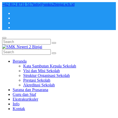
Skip
+62 812 8731 517
info@smkn2binjai.sch.id
to
content
Beranda
Kata Sambutan Kepala Sekolah
Visi dan Misi Sekolah
Struktur Organisasi Sekolah
Prestasi Sekolah
Akreditasi Sekolah
Sarana dan Prasarana
Guru dan Staf
Ekstrakurikuler
Info
Kontak