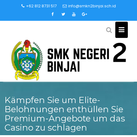
Skip
+62 812 8731 517
info@smkn2binjai.sch.id
to
content
Kämpfen Sie um Elite-
Belohnungen enthüllen Sie
Premium-Angebote um das
Casino zu schlagen