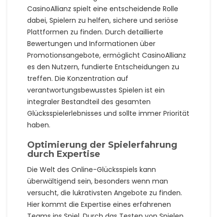
CasinoAllianz spielt eine entscheidende Rolle
dabei, Spielern zu helfen, sichere und seriöse
Plattformen zu finden. Durch detaillierte
Bewertungen und Informationen über
Promotionsangebote, ermöglicht CasinoAllianz
es den Nutzern, fundierte Entscheidungen zu
treffen. Die Konzentration auf
verantwortungsbewusstes Spielen ist ein
integraler Bestandteil des gesamten
Glücksspielerlebnisses und sollte immer Priorität
haben.
Optimierung der Spielerfahrung
durch Expertise
Die Welt des Online-Glücksspiels kann
überwältigend sein, besonders wenn man
versucht, die lukrativsten Angebote zu finden.
Hier kommt die Expertise eines erfahrenen
Teams ins Spiel. Durch das Testen von Spielen