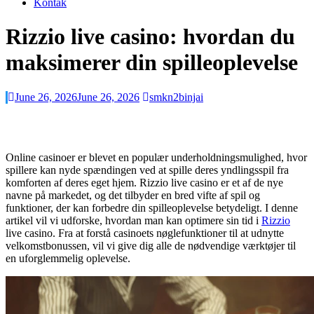
Kontak
Rizzio live casino: hvordan du
maksimerer din spilleoplevelse
June 26, 2026
June 26, 2026
smkn2binjai
Online casinoer er blevet en populær underholdningsmulighed, hvor
spillere kan nyde spændingen ved at spille deres yndlingsspil fra
komforten af deres eget hjem. Rizzio live casino er et af de nye
navne på markedet, og det tilbyder en bred vifte af spil og
funktioner, der kan forbedre din spilleoplevelse betydeligt. I denne
artikel vil vi udforske, hvordan man kan optimere sin tid i
Rizzio
live casino. Fra at forstå casinoets nøglefunktioner til at udnytte
velkomstbonussen, vil vi give dig alle de nødvendige værktøjer til
en uforglemmelig oplevelse.