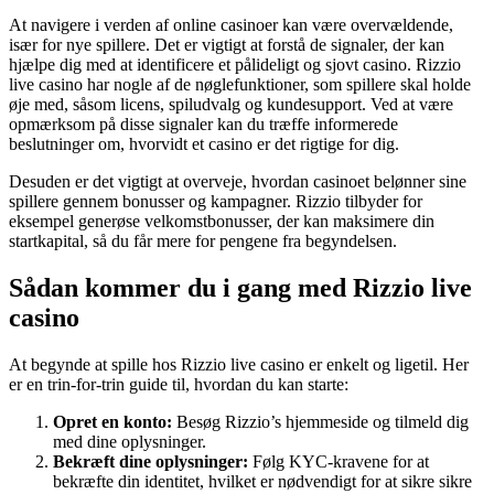
At navigere i verden af online casinoer kan være overvældende,
især for nye spillere. Det er vigtigt at forstå de signaler, der kan
hjælpe dig med at identificere et pålideligt og sjovt casino. Rizzio
live casino har nogle af de nøglefunktioner, som spillere skal holde
øje med, såsom licens, spiludvalg og kundesupport. Ved at være
opmærksom på disse signaler kan du træffe informerede
beslutninger om, hvorvidt et casino er det rigtige for dig.
Desuden er det vigtigt at overveje, hvordan casinoet belønner sine
spillere gennem bonusser og kampagner. Rizzio tilbyder for
eksempel generøse velkomstbonusser, der kan maksimere din
startkapital, så du får mere for pengene fra begyndelsen.
Sådan kommer du i gang med Rizzio live
casino
At begynde at spille hos Rizzio live casino er enkelt og ligetil. Her
er en trin-for-trin guide til, hvordan du kan starte:
Opret en konto:
Besøg Rizzio’s hjemmeside og tilmeld dig
med dine oplysninger.
Bekræft dine oplysninger:
Følg KYC-kravene for at
bekræfte din identitet, hvilket er nødvendigt for at sikre sikre