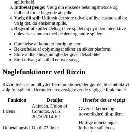
spilforhold.
Indbetal penge:
Vælg din ønskede betalingsmetode og
indbetal for at begynde at spille.
Vælg dit spil:
Udforsk det store udvalg af live casino spil og
vælg det, du ønsker at spille.
Begynd at spille:
Deltag i live spillet og nyd den interaktive
oplevelse sammen med dealere og andre spillere.
Oprettelse af konto er hurtig og nem.
Bekræftelse af oplysninger sikrer en sikker platform.
Store indbetalingsmuligheder giver fleksibilitet.
Stort udvalg af spil til enhver smag.
Nøglefunktioner ved Rizzio
Rizzio live casino tilbyder flere funktioner, der gør det til et attraktivt
valg for spillere. Herunder en oversigt over de vigtigste funktioner:
Funktion
Detaljer
Hvorfor det er vigtigt
Anjouan, Union of
Giver sikkerhed og
Licens
Comoros, ALSI-
troværdighed til spillere.
202502014-FI1
Hurtige udbetalinger
Udbetalingstid
Op til 72 timer
forbedrer spillerens