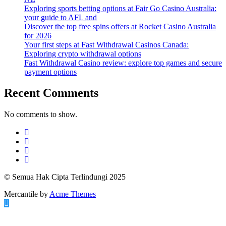
Exploring sports betting options at Fair Go Casino Australia:
your guide to AFL and
Discover the top free spins offers at Rocket Casino Australia
for 2026
Your first steps at Fast Withdrawal Casinos Canada:
Exploring crypto withdrawal options
Fast Withdrawal Casino review: explore top games and secure
payment options
Recent Comments
No comments to show.
https://blog.movv.co/ko/
https://vliblogi.emu.ee/
https://loja2.cmbbrasil.com.br/
https://kymasgestao.com.br/conteudo/
https://nikosgestao.com.br/fundos-ogin11/
https://pousadarefugiodaserra.com/
© Semua Hak Cipta Terlindungi 2025
https://koizen.se/
https://qsti.com.br/
Mercantile by
Acme Themes
https://exoo.pl/
https://blog.infooh.com.br/
https://blog.movv.co/ko/
https://sanjaviercreativo.cl/como-llegar/
https://vliblogi.emu.ee/
https://www.lescableurs.com/