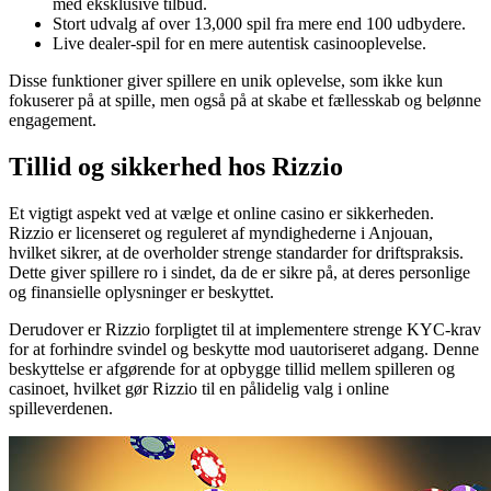
med eksklusive tilbud.
Stort udvalg af over 13,000 spil fra mere end 100 udbydere.
Live dealer-spil for en mere autentisk casinooplevelse.
Disse funktioner giver spillere en unik oplevelse, som ikke kun
fokuserer på at spille, men også på at skabe et fællesskab og belønne
engagement.
Tillid og sikkerhed hos Rizzio
Et vigtigt aspekt ved at vælge et online casino er sikkerheden.
Rizzio er licenseret og reguleret af myndighederne i Anjouan,
hvilket sikrer, at de overholder strenge standarder for driftspraksis.
Dette giver spillere ro i sindet, da de er sikre på, at deres personlige
og finansielle oplysninger er beskyttet.
Derudover er Rizzio forpligtet til at implementere strenge KYC-krav
for at forhindre svindel og beskytte mod uautoriseret adgang. Denne
beskyttelse er afgørende for at opbygge tillid mellem spilleren og
casinoet, hvilket gør Rizzio til en pålidelig valg i online
spilleverdenen.