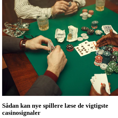
Sådan kan nye spillere læse de vigtigste
casinosignaler