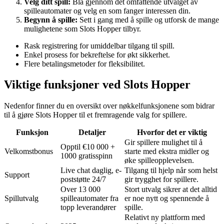
Velg ditt spill:
Bla gjennom det omfattende utvalget av
spilleautomater og velg en som fanger interessen din.
Begynn å spille:
Sett i gang med å spille og utforsk de mange
mulighetene som Slots Hopper tilbyr.
Rask registrering for umiddelbar tilgang til spill.
Enkel prosess for bekreftelse for økt sikkerhet.
Flere betalingsmetoder for fleksibilitet.
Viktige funksjoner ved Slots Hopper
Nedenfor finner du en oversikt over nøkkelfunksjonene som bidrar
til å gjøre Slots Hopper til et fremragende valg for spillere.
Funksjon
Detaljer
Hvorfor det er viktig
Gir spillere mulighet til å
Opptil €10 000 +
Velkomstbonus
starte med ekstra midler og
1000 gratisspinn
øke spilleopplevelsen.
Live chat daglig, e-
Tilgang til hjelp når som helst
Support
poststøtte 24/7
gir trygghet for spillere.
Over 13 000
Stort utvalg sikrer at det alltid
Spillutvalg
spilleautomater fra
er noe nytt og spennende å
topp leverandører
spille.
Relativt ny plattform med