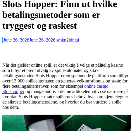
Slots Hopper: Finn ut hvilke
betalingsmetoder som er
tryggest og raskest
June 26, 2026
June 26, 2026
smkn2binjai
Når det gjelder online spill, er det viktig å velge et pålitelig kasino
som tilbyr et bredt utvalg av spilleautomater og sikre
betalingsmetoder. Slots Hopper er en spennende plattform som tilbyr
over 13 000 spilleautomater, en generøs velkomstbonus og støtte for
flere betalingsalternativer, som for eksempel
online casino
Slotshopper
og mange andre. I denne artikkelen vil vi se nærmere på
hvordan Slots Hopper møter spillernes behov, hva som kjennetegner
de sikreste betalingsmetodene, og hvorfor du bør vurdere å spille
hos dem.