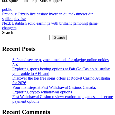
000 spilleautomater på Slots Hopper!
public
Post
Previous
Previous:
Rizzio live casino: hvordan du maksimerer din
post:
spilleoplevelse
navigation
Next
Next:
Establish solid earnings with brilliant gambling game-
post:
changers
Search
Search
Recent Posts
Safe and secure payment methods for playing online pokies
NZ
Exploring sports betting options at Fair Go Casino Australia:
your guide to AFL and
Discover the top free spins offers at Rocket Casino Australia
for 2026
Your first steps at Fast Withdrawal Casinos Canada:
Exploring crypto withdrawal options
Fast Withdrawal Casino review: explore top games and secure
payment options
Recent Comments