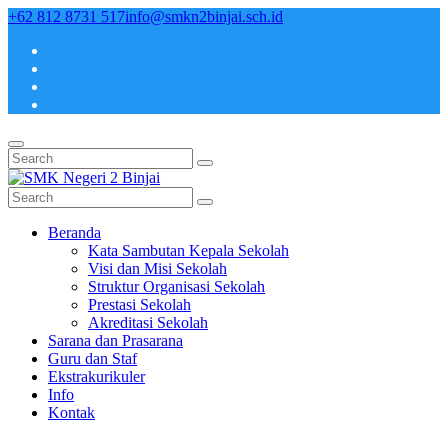
Skip
+62 812 8731 517
info@smkn2binjai.sch.id
to
content
Beranda
Kata Sambutan Kepala Sekolah
Visi dan Misi Sekolah
Struktur Organisasi Sekolah
Prestasi Sekolah
Akreditasi Sekolah
Sarana dan Prasarana
Guru dan Staf
Ekstrakurikuler
Info
Kontak